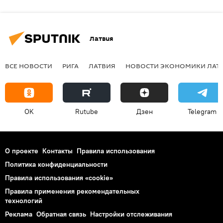
Латвия
ВСЕ НОВОСТИ
РИГА
ЛАТВИЯ
НОВОСТИ ЭКОНОМИКИ ЛАТ
OK
Rutube
Дзен
Telegram
О проекте
Контакты
Правила использования
Политика конфиденциальности
Правила использования «cookie»
Правила применения рекомендательных
технологий
Реклама
Обратная связь
Настройки отслеживания