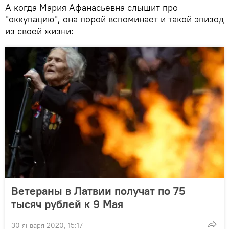
А когда Мария Афанасьевна слышит про
"оккупацию", она порой вспоминает и такой эпизод
из своей жизни:
Ветераны в Латвии получат по 75
тысяч рублей к 9 Мая
30 января 2020, 15:17