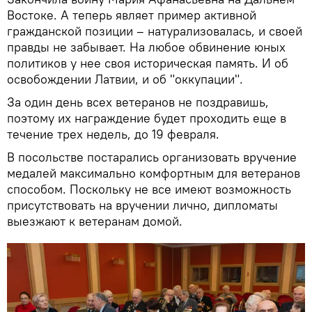
Востоке. А теперь являет пример активной
гражданской позиции – натурализовалась, и своей
правды не забывает. На любое обвинение юных
политиков у нее своя историческая память. И об
освобождении Латвии, и об "оккупации".
За один день всех ветеранов не поздравишь,
поэтому их награждение будет проходить еще в
течение трех недель, до 19 февраля.
В посольстве постарались организовать вручение
медалей максимально комфортным для ветеранов
способом. Поскольку не все имеют возможность
присутствовать на вручении лично, дипломаты
выезжают к ветеранам домой.