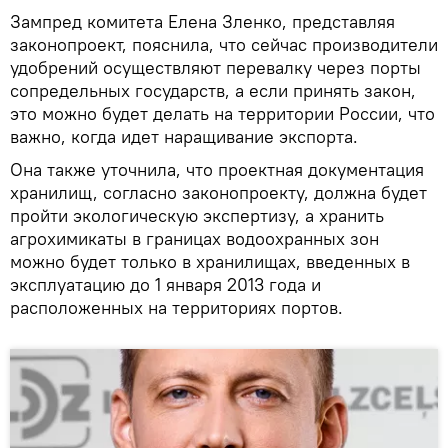
Зампред комитета Елена Зленко, представляя
законопроект, пояснила, что сейчас производители
удобрений осуществляют перевалку через порты
сопредельных государств, а если принять закон,
это можно будет делать на территории России, что
важно, когда идет наращивание экспорта.
Она также уточнила, что проектная документация
хранилищ, согласно законопроекту, должна будет
пройти экологическую экспертизу, а хранить
агрохимикаты в границах водоохранных зон
можно будет только в хранилищах, введенных в
эксплуатацию до 1 января 2013 года и
расположенных на территориях портов.