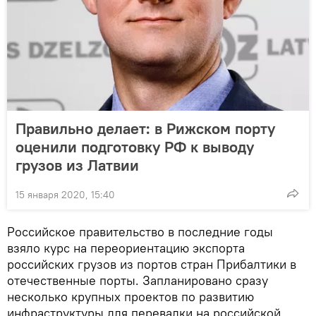
Правильно делает: в Рижском порту
оценили подготовку РФ к выводу
грузов из Латвии
15 января 2020, 15:40
Российское правительство в последние годы
взяло курс на переориентацию экспорта
российских грузов из портов стран Прибалтики в
отечественные порты. Запланировано сразу
несколько крупных проектов по развитию
инфраструктуры для перевалки на российской