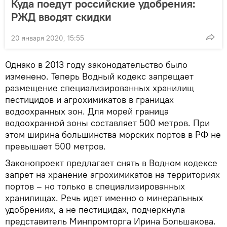
Куда поедут российские удобрения:
РЖД вводят скидки
20 января 2020, 15:55
Однако в 2013 году законодательство было
изменено. Теперь Водный кодекс запрещает
размещение специализированных хранилищ
пестицидов и агрохимикатов в границах
водоохранных зон. Для морей граница
водоохранной зоны составляет 500 метров. При
этом ширина большинства морских портов в РФ не
превышает 500 метров.
Законопроект предлагает снять в Водном кодексе
запрет на хранение агрохимикатов на территориях
портов – но только в специализированных
хранилищах. Речь идет именно о минеральных
удобрениях, а не пестицидах, подчеркнула
представитель Минпромторга Ирина Большакова.