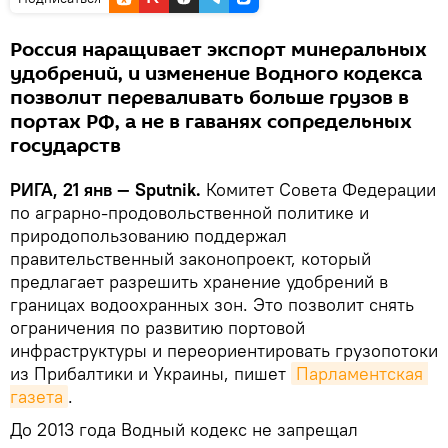
Россия наращивает экспорт минеральных
удобрений, и изменение Водного кодекса
позволит переваливать больше грузов в
портах РФ, а не в гаванях сопредельных
государств
РИГА, 21 янв — Sputnik.
Комитет Совета Федерации
по аграрно-продовольственной политике и
природопользованию поддержал
правительственный законопроект, который
предлагает разрешить хранение удобрений в
границах водоохранных зон. Это позволит снять
ограничения по развитию портовой
инфраструктуры и переориентировать грузопотоки
из Прибалтики и Украины, пишет
Парламентская 
газета
.
До 2013 года Водный кодекс не запрещал