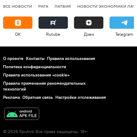
ВСЕ НОВОСТИ
РИГА
ЛАТВИЯ
НОВОСТИ ЭКОНОМИКИ ЛАТ
OK
Rutube
Дзен
Telegram
О проекте
Контакты
Правила использования
Политика конфиденциальности
Правила использования «cookie»
Правила применения рекомендательных
технологий
Реклама
Обратная связь
Настройки отслеживания
© 2026 Sputnik Все права защищены. 18+