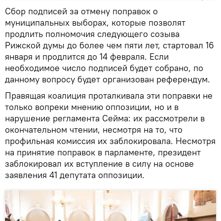
Сбор подписей за отмену поправок о
муниципальных выборах, которые позволят
продлить полномочия следующего созыва
Рижской думы до более чем пяти лет, стартовал 16
января и продлится до 14 февраля. Если
необходимое число подписей будет собрано, по
данному вопросу будет организован референдум.
Правящая коалиция проталкивала эти поправки не
только вопреки мнению оппозиции, но и в
нарушение регламента Сейма: их рассмотрели в
окончательном чтении, несмотря на то, что
профильная комиссия их заблокировала. Несмотря
на принятие поправок в парламенте, президент
заблокировал их вступление в силу на основе
заявления 41 депутата оппозиции.