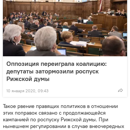
Оппозиция переиграла коалицию:
депутаты затормозили роспуск
Рижской думы
10 января 2020, 09:43
Такое рвение правящих политиков в отношении
этих поправок связано с продолжающейся
кампанией по роспуску Рижской думы. При
нынешнем регулировании в случае внеочередных