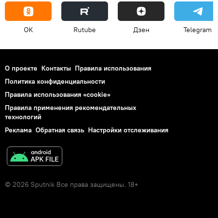
OK
Rutube
Дзен
Telegram
О проекте
Контакты
Правила использования
Политика конфиденциальности
Правила использования «cookie»
Правила применения рекомендательных
технологий
Реклама
Обратная связь
Настройки отслеживания
© 2026 Sputnik Все права защищены. 18+