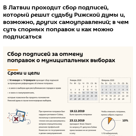
В Латвии проходит сбор подписей,
который решит судьбу Рижской думы и,
возможно, других самоуправлений; в чем
суть спорных поправок и как можно
подписаться