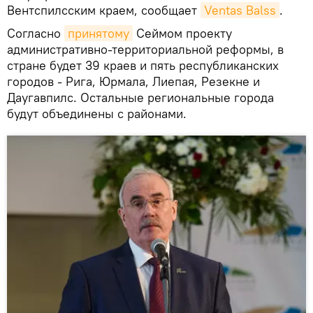
Вентспилсским краем, сообщает
Ventas Balss
.
Согласно
принятому
Сеймом проекту
административно-территориальной реформы, в
стране будет 39 краев и пять республиканских
городов - Рига, Юрмала, Лиепая, Резекне и
Даугавпилс. Остальные региональные города
будут объединены с районами.