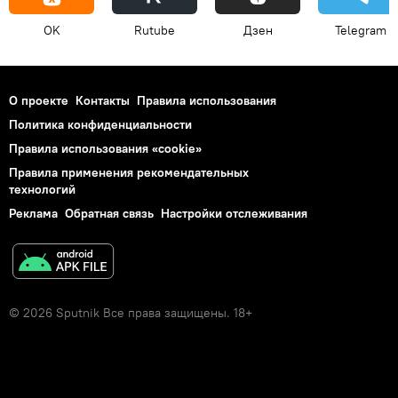
OK
Rutube
Дзен
Telegram
О проекте
Контакты
Правила использования
Политика конфиденциальности
Правила использования «cookie»
Правила применения рекомендательных
технологий
Реклама
Обратная связь
Настройки отслеживания
© 2026 Sputnik Все права защищены. 18+