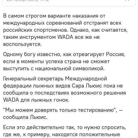
В самом строгом варианте наказания от
международных соревнований отстранят всех
российских спортсменов. Однако, как считается,
таким инструментом WADA все же не
воспользуется.
Одному богу известно, как отреагирует Россия,
если в моменты успеха страна не сможет
выступить с национальной символикой.
Генеральный секретарь Международной
федерации лыжных видов Сара Льюис пока не
сообщила о последствиях возможного решения
WADA для лыжных гонок.
"Мы можем доверять только тестированию", —
сообщила Льюис.
Если это действительно так, то нужно спросить,
где же, к примеру, находятся положительные