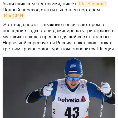
были слишком жестокими, пишет
Ilta-Sanomat
.
Полный перевод статьи выполнен порталом
ИноСМИ
.
Этот вид спорта — лыжные гонки, в котором в
последние годы стали доминировать три страны: в
мужских гонках с превосходящей всех остальных
Норвегией соревнуется Россия, в женских гонках
третьим грозным конкурентом становится Швеция.