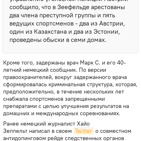
сообщило, что в Зеефельде арестованы
два члена преступной группы и пять
ведущих спортсменов - два из Австрии,
один из Казахстана и два из Эстонии,
проведены обыски в семи домах.
Кроме того, задержаны врач Марк С. и его 40-
летний немецкий сообщник. По версии
правоохранителей, вокруг задержанного врача
сформировалась криминальная структура, которая,
предположительно, в течение нескольких лет
снабжала спортсменов запрещенными
препаратами с целью улучшения результатов на
домашних и международных соревнованиях.
Ранее немецкий журналист Хайо
Зеппельт написал в своем
Twitter
о совместном
антидопинговом рейде следственных органов