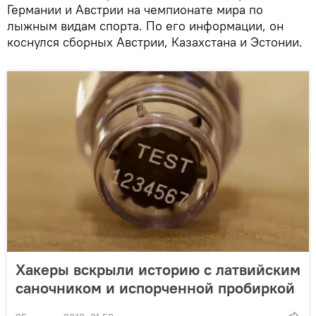
Германии и Австрии на чемпионате мира по
лыжным видам спорта. По его информации, он
коснулся сборных Австрии, Казахстана и Эстонии.
Хакеры вскрыли историю с латвийским
саночником и испорченной пробиркой