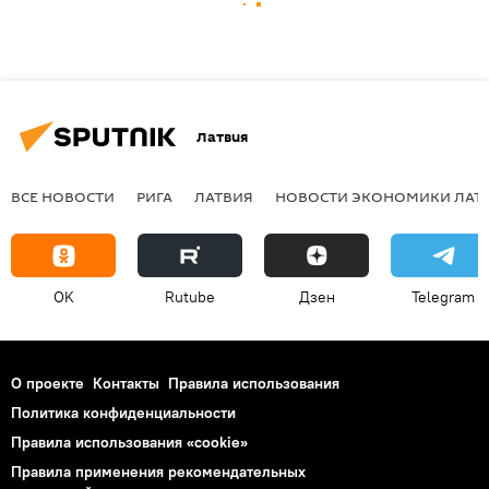
Латвия
ВСЕ НОВОСТИ
РИГА
ЛАТВИЯ
НОВОСТИ ЭКОНОМИКИ ЛАТ
OK
Rutube
Дзен
Telegram
О проекте
Контакты
Правила использования
Политика конфиденциальности
Правила использования «cookie»
Правила применения рекомендательных