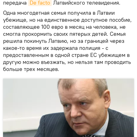
передача
De facto
Латвийского телевидения.
Одна многодетная семья получила в Латвии
убежище, но на единственное доступное пособие,
составляющее 100 евро в месяц на человека, не
смогла прокормить своих пятерых детей. Семья
решила покинуть Латвию, но за границей через
какое-то время их задержала полиция - с
предоставленным в одной стране ЕС убежищем в
другую можно въезжать, но нельзя там проводить
больше трех месяцев.