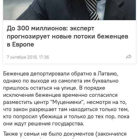
До 300 миллионов: эксперт
прогнозирует новые потоки беженцев
в Европе
7 октября 2019, 17:36
Беженцев депортировали обратно в Латвию,
однако по выходе из самолета им буквально
пришлось остаться на улице. В порядке
исключения беженцев временно согласился
разместить центр "Муцениеки", несмотря на то,
что закон разрешает там находиться только тем,
кто попросил убежища и только до тех пор, пока
они ждут решения государства.
Также у семьи не было документов (закончился