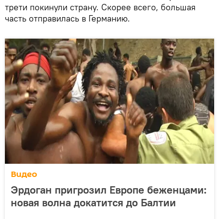
трети покинули страну. Скорее всего, большая
часть отправилась в Германию.
Видео
Эрдоган пригрозил Европе беженцами:
новая волна докатится до Балтии