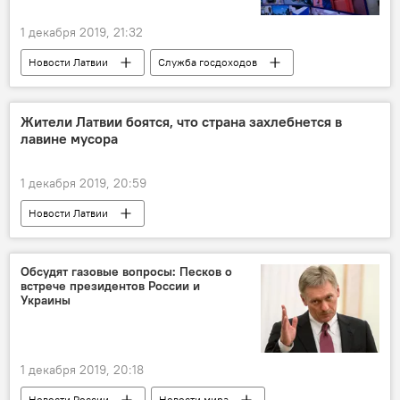
1 декабря 2019, 21:32
Новости Латвии
Служба госдоходов
Латвия
таможня
Жители Латвии боятся, что страна захлебнется в
лавине мусора
1 декабря 2019, 20:59
Новости Латвии
Обсудят газовые вопросы: Песков о
встрече президентов России и
Украины
1 декабря 2019, 20:18
Новости России
Новости мира