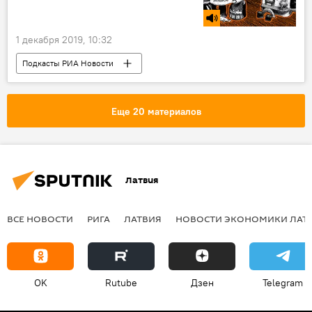
1 декабря 2019, 10:32
Подкасты РИА Новости
Радио Sputnik Латвия
ребенок
Еще 20 материалов
Латвия
ВСЕ НОВОСТИ
РИГА
ЛАТВИЯ
НОВОСТИ ЭКОНОМИКИ ЛАТ
OK
Rutube
Дзен
Telegram