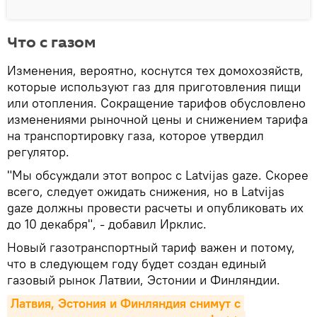
Что с газом
Изменения, вероятно, коснутся тех домохозяйств,
которые используют газ для приготовления пищи
или отопления. Сокращение тарифов обусловлено
изменениями рыночной цены и снижением тарифа
на транспортировку газа, которое утвердил
регулятор.
"Мы обсуждали этот вопрос с Latvijas gaze. Скорее
всего, следует ожидать снижения, но в Latvijas
gaze должны провести расчеты и опубликовать их
до 10 декабря", - добавил Ирклис.
Новый газотранспортный тариф важен и потому,
что в следующем году будет создан единый
газовый рынок Латвии, Эстонии и Финляндии.
Латвия, Эстония и Финляндия снимут с 