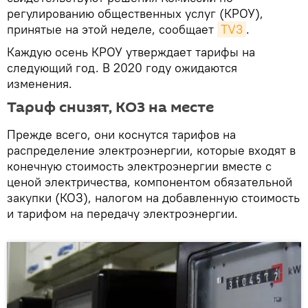
регулированию общественных услуг (КРОУ),
принятые на этой неделе, сообщает
TV3
.
Каждую осень КРОУ утверждает тарифы на
следующий год. В 2020 году ожидаются
изменения.
Тариф снизят, КОЗ на месте
Прежде всего, они коснутся тарифов на
распределение электроэнергии, которые входят в
конечную стоимость электроэнергии вместе с
ценой электричества, компонентом обязательной
закупки (КОЗ), налогом на добавленную стоимость
и тарифом на передачу электроэнергии.