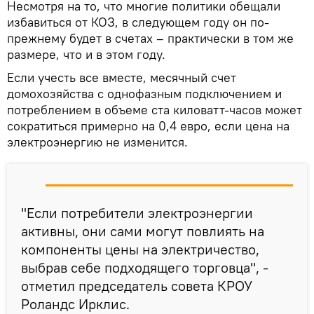
Несмотря на то, что многие политики обещали
избавиться от КОЗ, в следующем году он по-
прежнему будет в счетах – практически в том же
размере, что и в этом году.
Если учесть все вместе, месячный счет
домохозяйства с однофазным подключением и
потреблением в объеме ста киловатт-часов может
сократиться примерно на 0,4 евро, если цена на
электроэнергию не изменится.
"Если потребители электроэнергии
активны, они сами могут повлиять на
компоненты цены на электричество,
выбрав себе подходящего торговца", -
отметил председатель совета КРОУ
Роландс Ирклис.