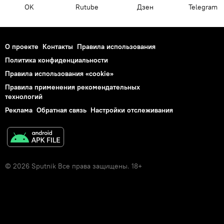
OK
Rutube
Дзен
Telegram
О проекте
Контакты
Правила использования
Политика конфиденциальности
Правила использования «cookie»
Правила применения рекомендательных
технологий
Реклама
Обратная связь
Настройки отслеживания
© 2026 Sputnik Все права защищены. 18+