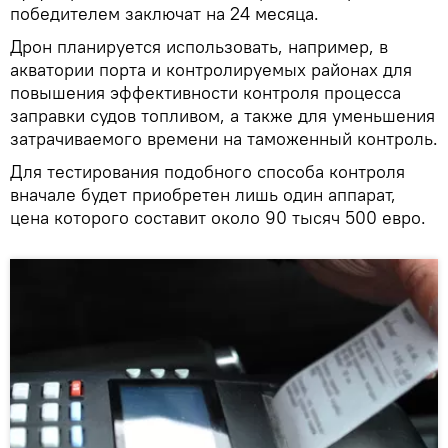
победителем заключат на 24 месяца.
Дрон планируется использовать, например, в
акватории порта и контролируемых районах для
повышения эффективности контроля процесса
заправки судов топливом, а также для уменьшения
затрачиваемого времени на таможенный контроль.
Для тестирования подобного способа контроля
вначале будет приобретен лишь один аппарат,
цена которого составит около 90 тысяч 500 евро.