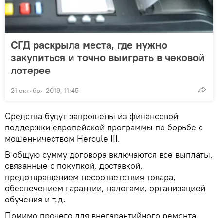
СГД раскрыла места, где нужно
закупиться и точно выиграть в чековой
лотерее
21 октября 2019, 11:45
Средства будут запрошены из финансовой
поддержки европейской программы по борьбе с
мошенничеством Hercule III.
В общую сумму договора включаются все выплаты,
связанные с покупкой, доставкой,
предотвращением несоответствия товара,
обеспечением гарантии, налогами, организацией
обучения и т.д.
Помимо прочего для внегарантийного ремонта