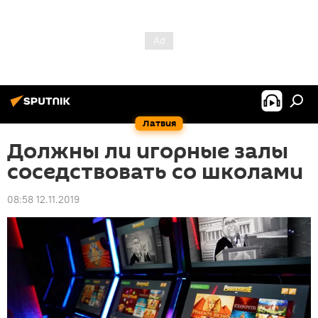
Латвия
Должны ли игорные залы
соседствовать со школами
08:58 12.11.2019