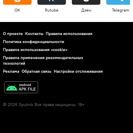
OK
Rutube
Дзен
Telegram
О проекте
Контакты
Правила использования
Политика конфиденциальности
Правила использования «cookie»
Правила применения рекомендательных
технологий
Реклама
Обратная связь
Настройки отслеживания
© 2026 Sputnik Все права защищены. 18+