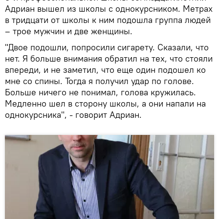
Адриан вышел из школы с однокурсником. Метрах
в тридцати от школы к ним подошла группа людей
– трое мужчин и две женщины.
"Двое подошли, попросили сигарету. Сказали, что
нет. Я больше внимания обратил на тех, что стояли
впереди, и не заметил, что еще один подошел ко
мне со спины. Тогда я получил удар по голове.
Больше ничего не понимал, голова кружилась.
Медленно шел в сторону школы, а они напали на
однокурсника", - говорит Адриан.