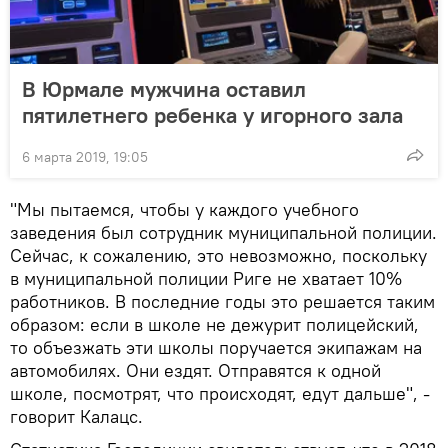
В Юрмале мужчина оставил
пятилетнего ребенка у игорного зала
6 марта 2019, 19:05
"Мы пытаемся, чтобы у каждого учебного
заведения был сотрудник муниципальной полиции.
Сейчас, к сожалению, это невозможно, поскольку
в муниципальной полиции Риге не хватает 10%
работников. В последние годы это решается таким
образом: если в школе не дежурит полицейский,
то объезжать эти школы поручается экипажам на
автомобилях. Они ездят. Отправятся к одной
школе, посмотрят, что происходят, едут дальше", -
говорит Калацс.