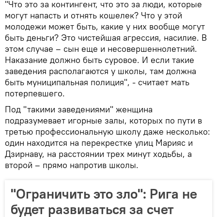
"Что это за контингент, что это за люди, которые
могут напасть и отнять кошелек? Что у этой
молодежи может быть, какие у них вообще могут
быть деньги? Это чистейшая агрессия, насилие. В
этом случае – сын еще и несовершеннолетний.
Наказание должно быть суровое. И если такие
заведения располагаются у школы, там должна
быть муниципальная полиция", - считает мать
потерпевшего.
Под "такими заведениями" женщина
подразумевает игорные залы, которых по пути в
третью профессиональную школу даже несколько:
один находится на перекрестке улиц Марияс и
Дзирнаву, на расстоянии трех минут ходьбы, а
второй – прямо напротив школы.
"Ограничить это зло": Рига не
будет развиваться за счет