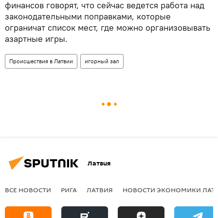
финансов говорят, что сейчас ведется работа над
законодательными поправками, которые
ограничат список мест, где можно организовывать
азартные игры.
Происшествия в Латвии
игорный зал
Латвия
ВСЕ НОВОСТИ
РИГА
ЛАТВИЯ
НОВОСТИ ЭКОНОМИКИ ЛАТ