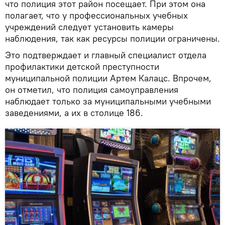
что полиция этот район посещает. При этом она
полагает, что у профессиональных учебных
учреждений следует установить камеры
наблюдения, так как ресурсы полиции ограничены.
Это подтверждает и главный специалист отдела
профилактики детской преступности
муниципальной полиции Артем Калацс. Впрочем,
он отметил, что полиция самоуправления
наблюдает только за муниципальными учебными
заведениями, а их в столице 186.