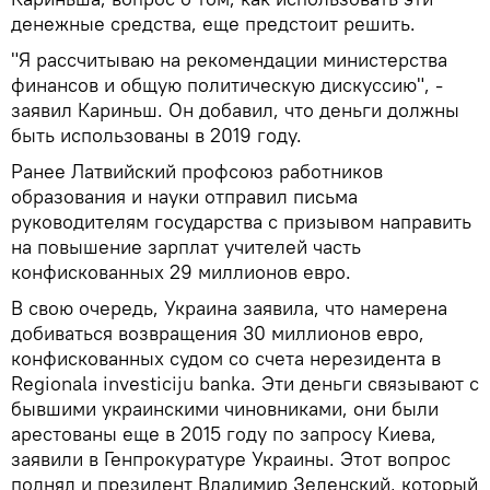
денежные средства, еще предстоит решить.
"Я рассчитываю на рекомендации министерства
финансов и общую политическую дискуссию", -
заявил Кариньш. Он добавил, что деньги должны
быть использованы в 2019 году.
Ранее Латвийский профсоюз работников
образования и науки отправил письма
руководителям государства с призывом направить
на повышение зарплат учителей часть
конфискованных 29 миллионов евро.
В свою очередь, Украина заявила, что намерена
добиваться возвращения 30 миллионов евро,
конфискованных судом со счета нерезидента в
Regionala investiciju banka. Эти деньги связывают с
бывшими украинскими чиновниками, они были
арестованы еще в 2015 году по запросу Киева,
заявили в Генпрокуратуре Украины. Этот вопрос
поднял и президент Владимир Зеленский, который