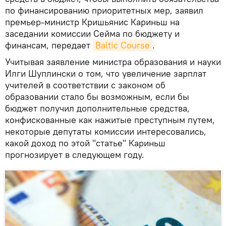
по финансированию приоритетных мер, заявил
премьер-министр Кришьянис Кариньш на
заседании комиссии Сейма по бюджету и
финансам, передает
Baltic Course
.
Учитывая заявление министра образования и науки
Илги Шуплински о том, что увеличение зарплат
учителей в соответствии с законом об
образовании стало бы возможным, если бы
бюджет получил дополнительные средства,
конфискованные как нажитые преступным путем,
некоторые депутаты комиссии интересовались,
какой доход по этой "статье" Кариньш
прогнозирует в следующем году.