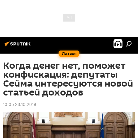
Латвия
Когда денег нет, поможет
конфискация: депутаты
Сейма интересуются новой
статьей доходов
10:05 23.10.2019