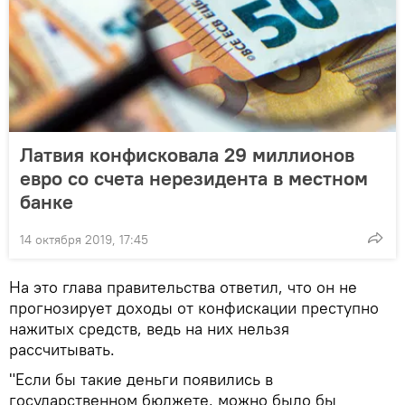
Латвия конфисковала 29 миллионов
евро со счета нерезидента в местном
банке
14 октября 2019, 17:45
На это глава правительства ответил, что он не
прогнозирует доходы от конфискации преступно
нажитых средств, ведь на них нельзя
рассчитывать.
"Если бы такие деньги появились в
государственном бюджете, можно было бы