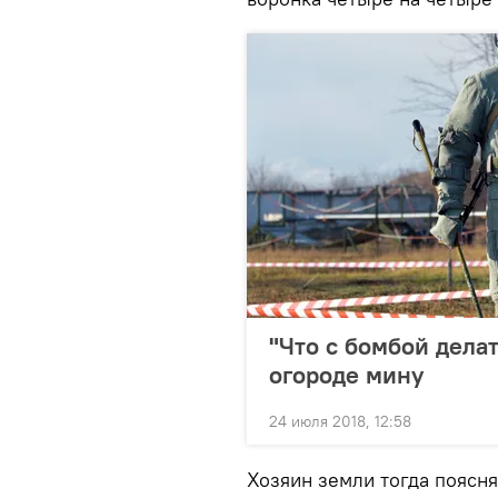
"Что с бомбой делат
огороде мину
24 июля 2018, 12:58
Хозяин земли тогда поясня