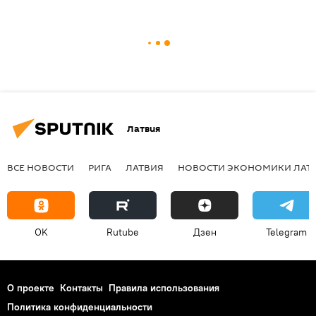
Латвия
ВСЕ НОВОСТИ
РИГА
ЛАТВИЯ
НОВОСТИ ЭКОНОМИКИ ЛАТ
OK
Rutube
Дзен
Telegram
О проекте
Контакты
Правила использования
Политика конфиденциальности