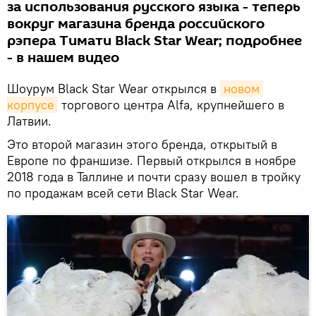
за использования русского языка - теперь
вокруг магазина бренда российского
рэпера Тимати Black Star Wear; подробнее
- в нашем видео
Шоурум Black Star Wear открылся в
новом 
корпусе
торгового центра Alfa, крупнейшего в
Латвии.
Это второй магазин этого бренда, открытый в
Европе по франшизе. Первый открылся в ноябре
2018 года в Таллине и почти сразу вошел в тройку
по продажам всей сети Black Star Wear.