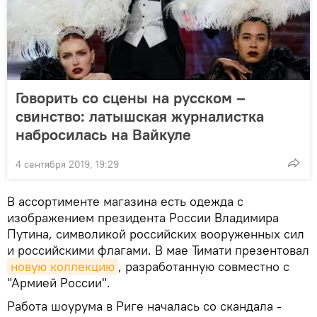
Говорить со сцены на русском –
свинство: латышская журналистка
набросилась на Вайкуле
4 сентября 2019, 19:29
В ассортименте магазина есть одежда с
изображением президента России Владимира
Путина, символикой российских вооруженных сил
и российскими флагами. В мае Тимати презентовал
новую коллекцию
, разработанную совместно с
"Армией России".
Работа шоурума в Риге началась со скандала -