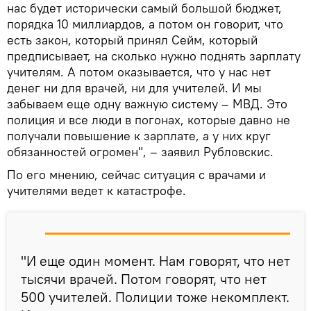
нас будет исторически самый большой бюджет,
порядка 10 миллиардов, а потом он говорит, что
есть закон, который принял Сейм, который
предписывает, на сколько нужно поднять зарплату
учителям. А потом оказывается, что у нас нет
денег ни для врачей, ни для учителей. И мы
забываем еще одну важную систему – МВД. Это
полиция и все люди в погонах, которые давно не
получали повышение к зарплате, а у них круг
обязанностей огромен", – заявил Рубловскис.
По его мнению, сейчас ситуация с врачами и
учителями ведет к катастрофе.
"И еще один момент. Нам говорят, что нет
тысячи врачей. Потом говорят, что нет
500 учителей. Полиции тоже некомплект.