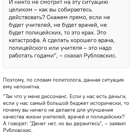
И никто не смотрит на эту ситуацию
целиком – как вы собираетесь
действовать? Скажем прямо, если не
будет учителей, не будет врачей, не
будет полицейских, то это крах. Это
катастрофа. А сделать хорошего врача,
полицейского или учителя – это надо
работать годами", – сказал Рубловскис.
Поэтому, по словам политолога, данная ситуация
ему непонятна.
"Так что у меня диссонанс. Если у нас есть деньги,
если у нас самый большой бюджет исторически, то
почему вы ничего не делаете для улучшения
качества жизни учителей, врачей и полицейских?
А говорят: "Денег нет, но вы держитесь", – заявил
Рубловскис.