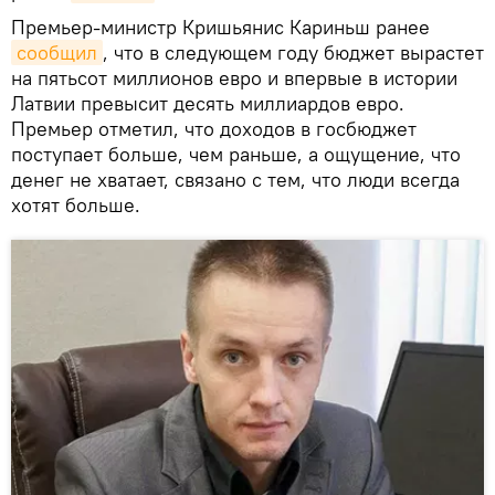
Премьер-министр Кришьянис Кариньш ранее
сообщил
, что в следующем году бюджет вырастет
на пятьсот миллионов евро и впервые в истории
Латвии превысит десять миллиардов евро.
Премьер отметил, что доходов в госбюджет
поступает больше, чем раньше, а ощущение, что
денег не хватает, связано с тем, что люди всегда
хотят больше.