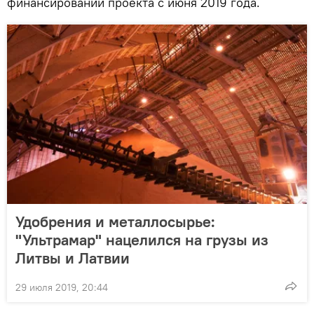
финансировании проекта с июня 2019 года.
Удобрения и металлосырье:
"Ультрамар" нацелился на грузы из
Литвы и Латвии
29 июля 2019, 20:44