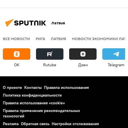
Латвия
ВСЕ НОВОСТИ
РИГА
ЛАТВИЯ
НОВОСТИ ЭКОНОМИКИ ЛАТ
OK
Rutube
Дзен
Telegram
О проекте
Контакты
Правила использования
Политика конфиденциальности
Правила использования «cookie»
Правила применения рекомендательных
технологий
Реклама
Обратная связь
Настройки отслеживания