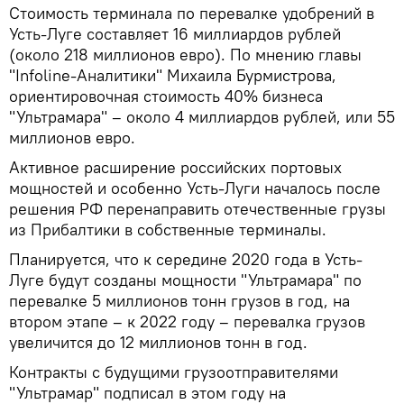
Стоимость терминала по перевалке удобрений в
Усть-Луге составляет 16 миллиардов рублей
(около 218 миллионов евро). По мнению главы
"Infoline-Аналитики" Михаила Бурмистрова,
ориентировочная стоимость 40% бизнеса
"Ультрамара" – около 4 миллиардов рублей, или 55
миллионов евро.
Активное расширение российских портовых
мощностей и особенно Усть-Луги началось после
решения РФ перенаправить отечественные грузы
из Прибалтики в собственные терминалы.
Планируется, что к середине 2020 года в Усть-
Луге будут созданы мощности "Ультрамара" по
перевалке 5 миллионов тонн грузов в год, на
втором этапе – к 2022 году – перевалка грузов
увеличится до 12 миллионов тонн в год.
Контракты с будущими грузоотправителями
"Ультрамар" подписал в этом году на