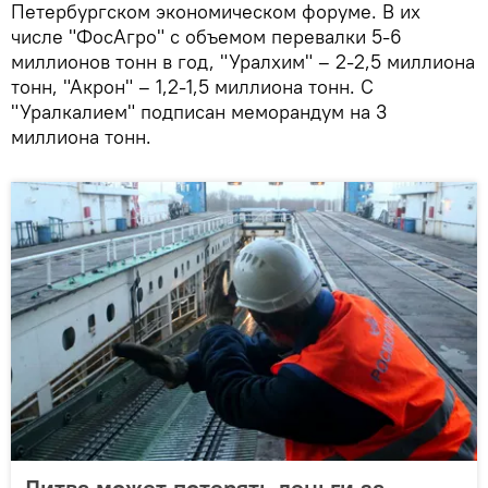
Петербургском экономическом форуме. В их
числе "ФосАгро" с объемом перевалки 5-6
миллионов тонн в год, "Уралхим" – 2-2,5 миллиона
тонн, "Акрон" – 1,2-1,5 миллиона тонн. С
"Уралкалием" подписан меморандум на 3
миллиона тонн.