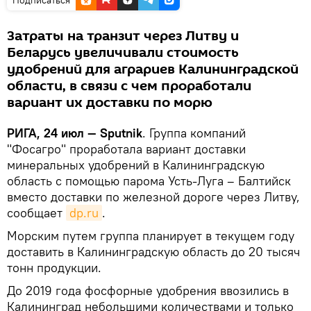
Затраты на транзит через Литву и
Беларусь увеличивали стоимость
удобрений для аграриев Калининградской
области, в связи с чем проработали
вариант их доставки по морю
РИГА, 24 июл — Sputnik
. Группа компаний
"Фосагро" проработала вариант доставки
минеральных удобрений в Калининградскую
область с помощью парома Усть-Луга – Балтийск
вместо доставки по железной дороге через Литву,
сообщает
dp.ru
.
Морским путем группа планирует в текущем году
доставить в Калининградскую область до 20 тысяч
тонн продукции.
До 2019 года фосфорные удобрения ввозились в
Калининград небольшими количествами и только