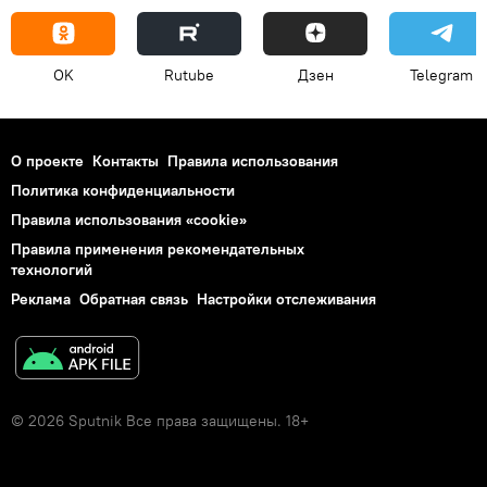
OK
Rutube
Дзен
Telegram
О проекте
Контакты
Правила использования
Политика конфиденциальности
Правила использования «cookie»
Правила применения рекомендательных
технологий
Реклама
Обратная связь
Настройки отслеживания
© 2026 Sputnik Все права защищены. 18+