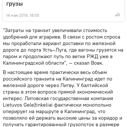
грузы
14 мая 2019, 18:55
"Затраты на транзит увеличивали стоимость
удобрений для аграриев. В связи с ростом спроса
мы проработали вариант доставки по железной
дороге до порта Усть–Луга, где вагоны грузятся на
паром и продолжают путь по ветке РЖД уже в
Калининградской области", — сказал Вовк.
В настоящее время практически весь объем
российского транзита на Калининград идет по
железной дороге через Литву. У балтийской
страны в этом вопросе прямой экономический
интерес. Литовская государственная компания
Lietuvos Geležinkeliai фактически монопольно
оперирует на маршруте в Калининград, что
позволяло ей держать высокие цены за коридор и
получать гарантированный грузопоток в размере