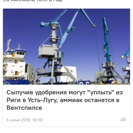
Сыпучие удобрения могут "уплыть" из
Риги в Усть-Лугу, аммиак останется в
Вентспилсе
6 июня 2019, 18:08