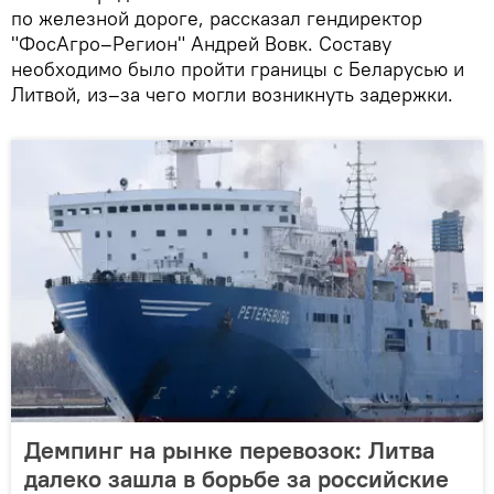
по железной дороге, рассказал гендиректор
"ФосАгро–Регион" Андрей Вовк. Составу
необходимо было пройти границы с Беларусью и
Литвой, из–за чего могли возникнуть задержки.
Демпинг на рынке перевозок: Литва
далеко зашла в борьбе за российские