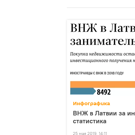
Инфографика
ВНЖ в Латвии за ин
статистика
25 мая 2019, 14:11