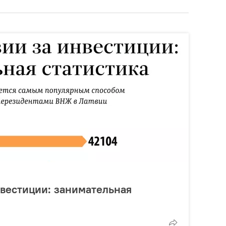
вестиции: занимательная