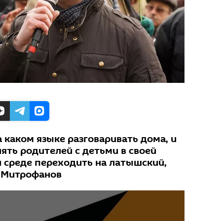
 каком языке разговаривать дома, и
лять родителей с детьми в своей
 среде переходить на латышский,
 Митрофанов