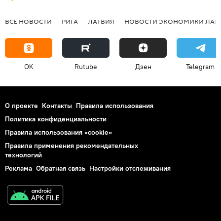
ВСЕ НОВОСТИ
РИГА
ЛАТВИЯ
НОВОСТИ ЭКОНОМИКИ ЛАТ
OK
Rutube
Дзен
Telegram
О проекте
Контакты
Правила использования
Политика конфиденциальности
Правила использования «cookie»
Правила применения рекомендательных
технологий
Реклама
Обратная связь
Настройки отслеживания