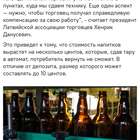
пунктах, куда мы сдаем технику. Еще один аспект
— нужно, чтобы торговец получал справедливую
компенсацию за свою работу", - считает президент
Латвийской ассоциации торговцев Хенрик
Данусевич.
Это приведет к тому, что стоимость напитков
вырастет на несколько центов, которые, сдав тару
в автомат, потребитель вернуть не сможет. В
отличие от депозита, размер которого может
составлять до 10 центов.