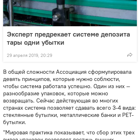
Эксперт предрекает системе депозита
тары одни убытки
29 апреля 2019, 20:29
В общей сложности Ассоциация сформулировала
девять принципов, которые нужно соблюсти,
чтобы система работала успешно. Один из них —
разнообразие упаковок, которые можно
возвращать. Сейчас действующая во многих
странах система позволяет сдавать всего 3-4 вида:
стеклянные бутылки, металлические банки и PET-
бутылки.
"Мировая практика показывает, что сбор этих трех
видов упаковок позволяет достичь лучших