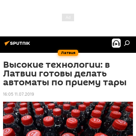
Латвия
Высокие технологии: в
Латвии готовы делать
автоматы по приему тары
16:05 11.07.2019