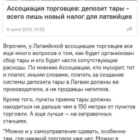
Ассоциация торговцев: депозит тары -
всего лишь новый налог для латвийцев
6 июня 2019, 14:53
Впрочем, у Латвийской ассоциации торговцев все
еще много вопросов о том, как будет организован
сбор тары и кто будет нести сопутствующие
расходы. По мнению Ассоциации, кто мусорит, тот
и платит, иными словами, платить за создание
системы депозита тары в Латвии должны ее
производители, а не продавцы напитков.
Кроме того, пункты приема тары должны
находиться не дальше чем в 150 метрах от пунктов
торговли. А еще лучше — на заправочных
станциях.
"Можно и у самоуправления сдавать, особенно
там, где никакой торговли уже нет. Можно в