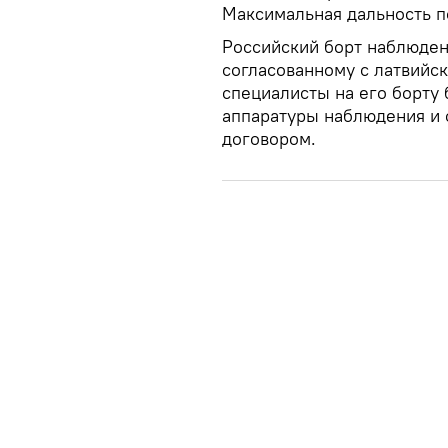
Максимальная дальность п
Российский борт наблюден
согласованному с латвийс
специалисты на его борту
аппаратуры наблюдения и
договором.