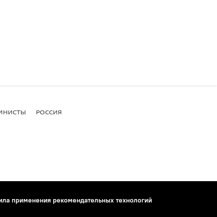
МНИСТЫ
РОССИЯ
ила применения рекомендательных технологий