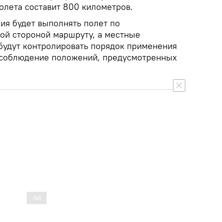
олета составит 800 километров.
ия будет выполнять полет по
кой стороной маршруту, а местные
 будут контролировать порядок применения
 соблюдение положений, предусмотренных