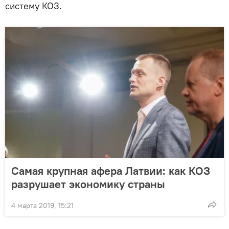
систему КОЗ.
Самая крупная афера Латвии: как КОЗ
разрушает экономику страны
4 марта 2019, 15:21