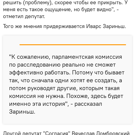
решить (проблему), скорее чтобы ее прикрыть. У
меня есть такое ощущение, но будет видно", -
отметил депутат.
Того же мнения придерживается Иварс Зариньш.
"К сожалению, парламентская комиссия
по расследованию реально не сможет
эффективно работать. Потому что бывает
так, что сначала одни хотят ее создать, а
потом руководят другие, которым такая
комиссия не нужна. Похоже, здесь будет
именно эта история", - рассказал
Зариньш.
Другой депутат "Согласия" Вячеслав Домбровский