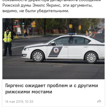
Рижской думы Эмилс Якринс, эти аргументы,
видимо, не были убедительными.
Гиргенс ожидает проблем и с другими
рижскими мостами
14 мая 2019, 10:33