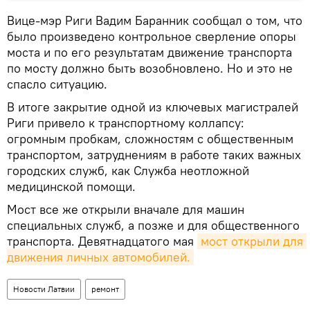
Вице-мэр Риги Вадим Баранник сообщал о том, что
было произведено контрольное сверление опоры
моста и по его результатам движение транспорта
по мосту должно быть возобновлено. Но и это не
спасло ситуацию.
В итоге закрытие одной из ключевых магистралей
Риги привело к транспортному коллапсу:
огромным пробкам, сложностям с общественным
транспортом, затруднениям в работе таких важных
городских служб, как Служба неотложной
медицинской помощи.
Мост все же открыли вначале для машин
специальных служб, а позже и для общественного
транспорта. Девятнадцатого мая
мост открыли для 
движения личных автомобилей.
Новости Латвии
ремонт