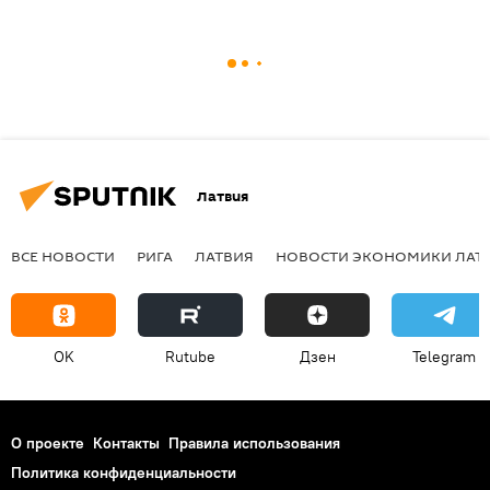
Латвия
ВСЕ НОВОСТИ
РИГА
ЛАТВИЯ
НОВОСТИ ЭКОНОМИКИ ЛАТ
OK
Rutube
Дзен
Telegram
О проекте
Контакты
Правила использования
Политика конфиденциальности