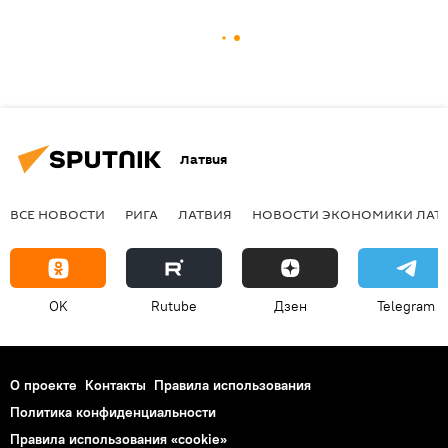
Латвия
ВСЕ НОВОСТИ
РИГА
ЛАТВИЯ
НОВОСТИ ЭКОНОМИКИ ЛАТ
OK
Rutube
Дзен
Telegram
О проекте
Контакты
Правила использования
Политика конфиденциальности
Правила использования «cookie»