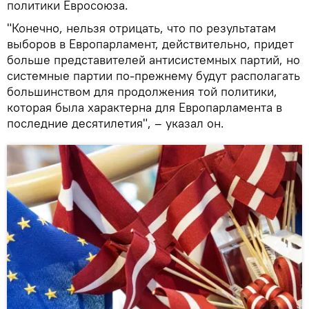
политики Евросоюза.
"Конечно, нельзя отрицать, что по результатам
выборов в Европарламент, действительно, придет
больше представителей антисистемных партий, но
системные партии по-прежнему будут располагать
большинством для продолжения той политики,
которая была характерна для Европарламента в
последние десятилетия", – указал он.