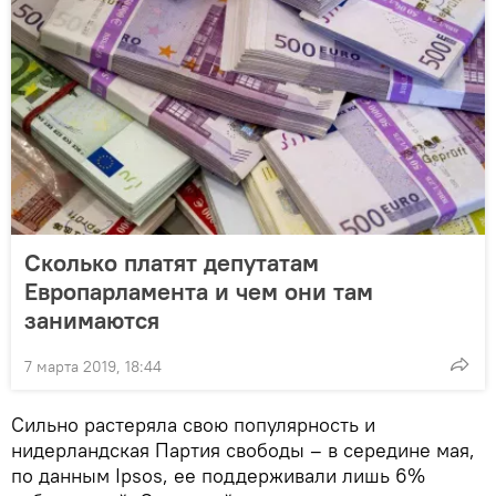
Сколько платят депутатам
Европарламента и чем они там
занимаются
7 марта 2019, 18:44
Сильно растеряла свою популярность и
нидерландская Партия свободы – в середине мая,
по данным Ipsos, ее поддерживали лишь 6%