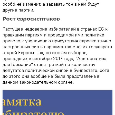
особо не изменит, а задавать тон в нем будут
другие партии.
Рост евроскептиков
Растущее недоверие избирателей в странах ЕС к
правящим партиям и проводимой ими политике
привело к увеличению присутствия евроскептично
настроенных сил в парламентах многих государств
старой Европы. Так, по итогам выборов,
прошедших в сентябре 2017 года, "Альтернатива
для Германии" стала третьей по количеству
депутатов политической силой в бундестаге, хотя
до этого она вообще не была представлена в
данном законодательном органе.