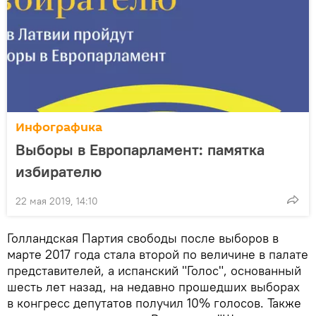
Инфографика
Выборы в Европарламент: памятка
избирателю
22 мая 2019, 14:10
Голландская Партия свободы после выборов в
марте 2017 года стала второй по величине в палате
представителей, а испанский "Голос", основанный
шесть лет назад, на недавно прошедших выборах
в конгресс депутатов получил 10% голосов. Также