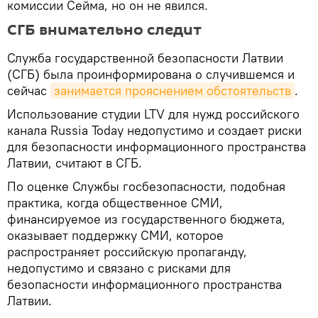
комиссии Сейма, но он не явился.
СГБ внимательно следит
Служба государственной безопасности Латвии
(СГБ) была проинформирована о случившемся и
сейчас
занимается прояснением обстоятельств
.
Использование студии LTV для нужд российского
канала Russia Today недопустимо и создает риски
для безопасности информационного пространства
Латвии, считают в СГБ.
По оценке Службы госбезопасности, подобная
практика, когда общественное СМИ,
финансируемое из государственного бюджета,
оказывает поддержку СМИ, которое
распространяет российскую пропаганду,
недопустимо и связано с рисками для
безопасности информационного пространства
Латвии.