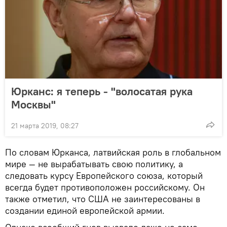
Юрканс: я теперь - "волосатая рука
Москвы"
21 марта 2019, 08:27
По словам Юрканса, латвийская роль в глобальном
мире — не вырабатывать свою политику, а
следовать курсу Европейского союза, который
всегда будет противоположен российскому. Он
также отметил, что США не заинтересованы в
создании единой европейской армии.