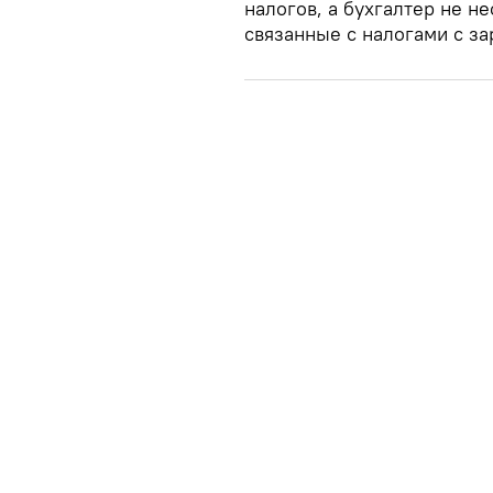
налогов, а бухгалтер не не
связанные с налогами с за