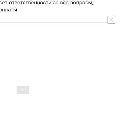
сет ответственности за все вопросы,
рплаты.