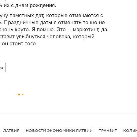
ь их с днем рождения.
учу памятных дат, которые отмечаются с
. Праздничные даты я отменять точно не
чень круто. Я помню. Это — маркетинг, да.
ставит улыбнуться человека, который
 он стоит того.
на
ЛАТВИЯ
НОВОСТИ ЭКОНОМИКИ ЛАТВИИ
ТРАНЗИТ
КОЛУ