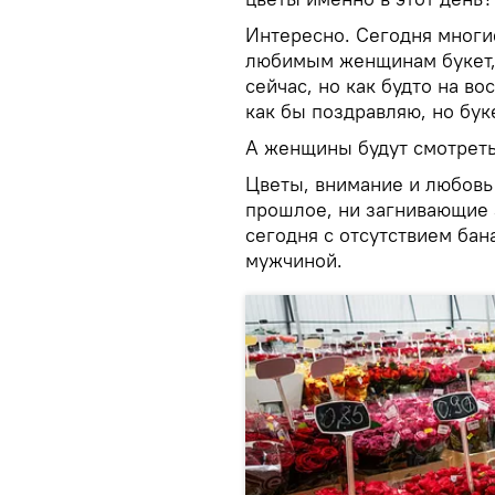
Интересно. Сегодня многи
любимым женщинам букет, 
сейчас, но как будто на во
как бы поздравляю, но бук
А женщины будут смотреть 
Цветы, внимание и любовь
прошлое, ни загнивающие
сегодня с отсутствием ба
мужчиной.