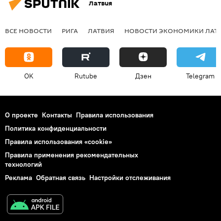
Латвия
ВСЕ НОВОСТИ
РИГА
ЛАТВИЯ
НОВОСТИ ЭКОНОМИКИ ЛАТ
OK
Rutube
Дзен
Telegram
О проекте
Контакты
Правила использования
Политика конфиденциальности
Правила использования «cookie»
Правила применения рекомендательных
технологий
Реклама
Обратная связь
Настройки отслеживания