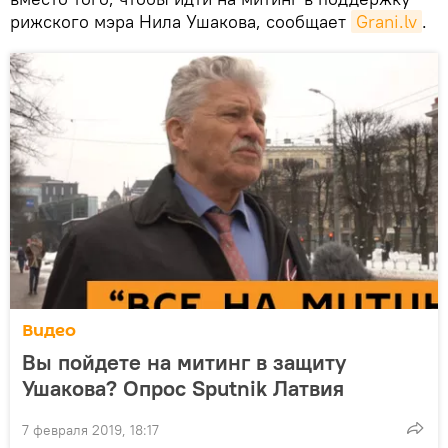
рижского мэра Нила Ушакова, сообщает
Grani.lv
.
Видео
Вы пойдете на митинг в защиту
Ушакова? Опрос Sputnik Латвия
7 февраля 2019, 18:17