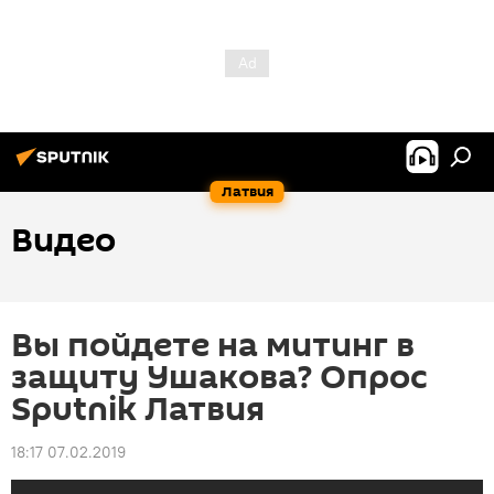
Латвия
Видео
Вы пойдете на митинг в
защиту Ушакова? Опрос
Sputnik Латвия
18:17 07.02.2019