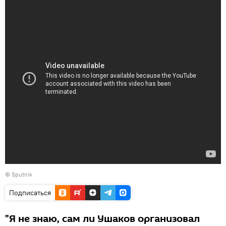
© Sputnik
Подписаться
"Я не знаю, сам ли Ушаков организовал