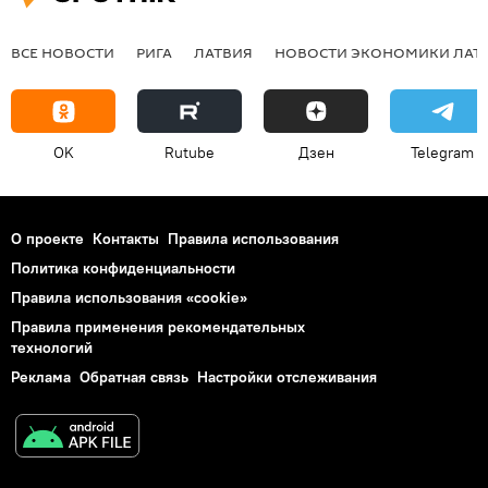
ВСЕ НОВОСТИ
РИГА
ЛАТВИЯ
НОВОСТИ ЭКОНОМИКИ ЛАТ
OK
Rutube
Дзен
Telegram
О проекте
Контакты
Правила использования
Политика конфиденциальности
Правила использования «cookie»
Правила применения рекомендательных
технологий
Реклама
Обратная связь
Настройки отслеживания