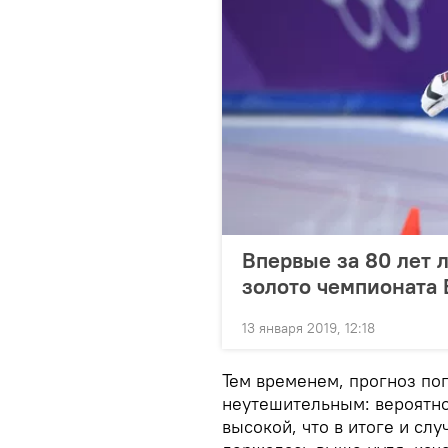
Впервые за 80 лет 
золото чемпионата
13 января 2019, 12:18
Тем временем, прогноз пог
неутешительным: вероятно
высокой, что в итоге и сл