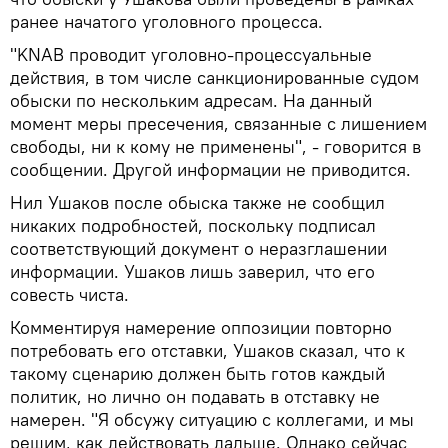
ранее начатого уголовного процесса.
"KNAB проводит уголовно-процессуальные
действия, в том числе санкционированные судом
обыски по нескольким адресам. На данный
момент меры пресечения, связанные с лишением
свободы, ни к кому не применены", - говорится в
сообщении. Другой информации не приводится.
Нил Ушаков после обыска также не сообщил
никаких подробностей, поскольку подписал
соответствующий документ о неразглашении
информации. Ушаков лишь заверил, что его
совесть чиста.
Комментируя намерение оппозиции повторно
потребовать его отставки, Ушаков сказал, что к
такому сценарию должен быть готов каждый
политик, но лично он подавать в отставку не
намерен. "Я обсужу ситуацию с коллегами, и мы
решим, как действовать дальше. Однако сейчас