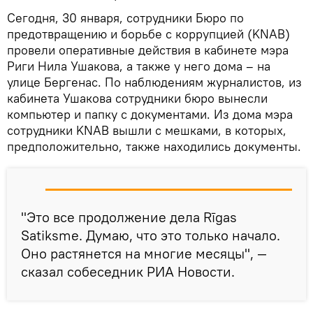
Сегодня, 30 января, сотрудники Бюро по
предотвращению и борьбе с коррупцией (KNAB)
провели оперативные действия в кабинете мэра
Риги Нила Ушакова, а также у него дома – на
улице Бергенас. По наблюдениям журналистов, из
кабинета Ушакова сотрудники бюро вынесли
компьютер и папку с документами. Из дома мэра
сотрудники KNAB вышли с мешками, в которых,
предположительно, также находились документы.
"Это все продолжение дела Rīgas
Satiksme. Думаю, что это только начало.
Оно растянется на многие месяцы", —
сказал собеседник РИА Новости.