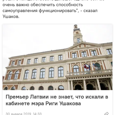
очень важно обеспечить способность
самоуправления функционировать", - сказал
Ушаков.
Премьер Латвии не знает, что искали в
кабинете мэра Риги Ушакова
30 января 2019, 14:33