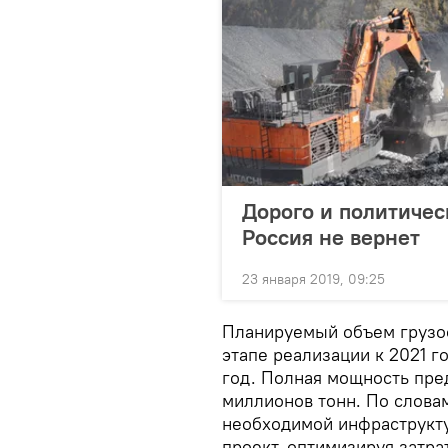
Дорого и политичес
Россия не вернет
23 января 2019, 09:25
Планируемый объем грузо
этапе реализации к 2021 г
год. Полная мощность пре
миллионов тонн. По слова
необходимой инфраструкту
проект, оптимизируя затра