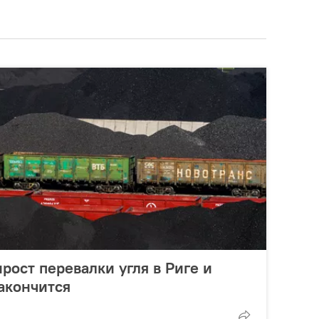
рост перевалки угля в Риге и
закончится