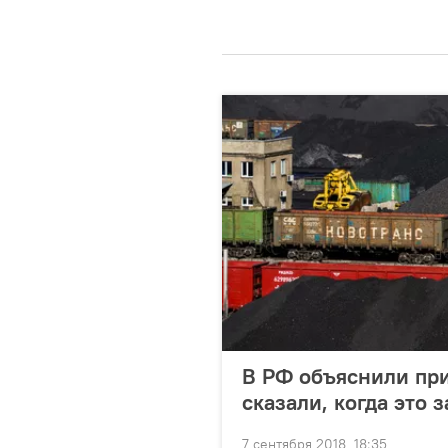
В РФ объяснили при
сказали, когда это 
7 сентября 2018, 18:35