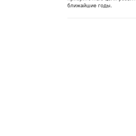
ближайшие годы.