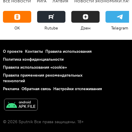
ВСЕ НОВОСТИ
РИГА
ЛАТВИЯ
НОВОСТИ ЭКОНОМИКИ ЛАТ
OK
Rutube
Дзен
Telegram
О проекте
Контакты
Правила использования
Политика конфиденциальности
Правила использования «cookie»
Правила применения рекомендательных
технологий
Реклама
Обратная связь
Настройки отслеживания
© 2026 Sputnik Все права защищены. 18+