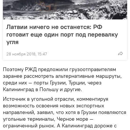
Латвии ничего не останется: РФ
готовит еще один порт под перевалку
угля
28 ноября 2018, 15:47
Поэтому РЖД предложили грузоотправителям
заранее рассмотреть альтернативные маршруты,
среди них — порты Грузии, Турции, через
Калининград в Польшу и другие.
Источник в угольной отрасли, комментируя
возможность освоения новых экспортных
направлений, заявил, что хотя в Грузии появляются
угольные терминалы, Черное море —
ограниченный рынок. А Калининград дороже с