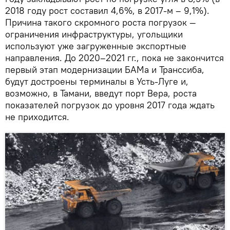
2018 году рост составил 4,6%, в 2017-м – 9,1%).
Причина такого скромного роста погрузок —
ограничения инфраструктуры, угольщики
используют уже загруженные экспортные
направления. До 2020–2021 гг., пока не закончится
первый этап модернизации БАМа и Транссиба,
будут достроены терминалы в Усть-Луге и,
возможно, в Тамани, введут порт Вера, роста
показателей погрузок до уровня 2017 года ждать
не приходится.