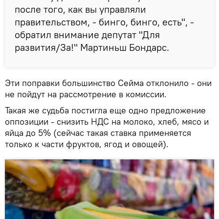
после того, как вы управляли
правительством, - бинго, бинго, есть", -
обратил внимание депутат "Для
развития/За!" Мартиньш Бондарс.
Эти поправки большинство Сейма отклонило - они
не пойдут на рассмотрение в комиссии.
Такая же судьба постигла еще одно предложение
оппозиции - снизить НДС на молоко, хлеб, мясо и
яйца до 5% (сейчас такая ставка применяется
только к части фруктов, ягод и овощей).