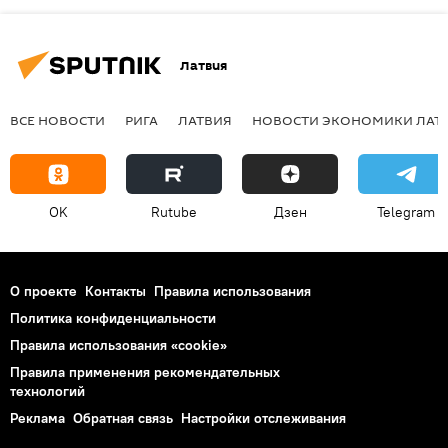
Латвия
ВСЕ НОВОСТИ
РИГА
ЛАТВИЯ
НОВОСТИ ЭКОНОМИКИ ЛАТ
OK
Rutube
Дзен
Telegram
О проекте
Контакты
Правила использования
Политика конфиденциальности
Правила использования «cookie»
Правила применения рекомендательных
технологий
Реклама
Обратная связь
Настройки отслеживания