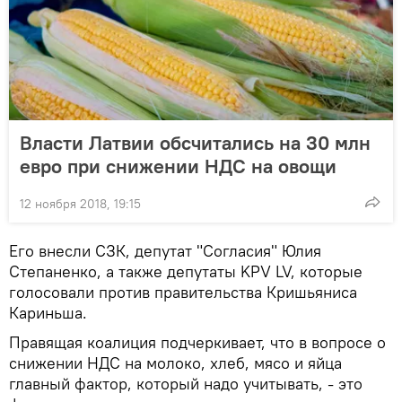
Власти Латвии обсчитались на 30 млн
евро при снижении НДС на овощи
12 ноября 2018, 19:15
Его внесли СЗК, депутат "Согласия" Юлия
Степаненко, а также депутаты KPV LV, которые
голосовали против правительства Кришьяниса
Кариньша.
Правящая коалиция подчеркивает, что в вопросе о
снижении НДС на молоко, хлеб, мясо и яйца
главный фактор, который надо учитывать, - это