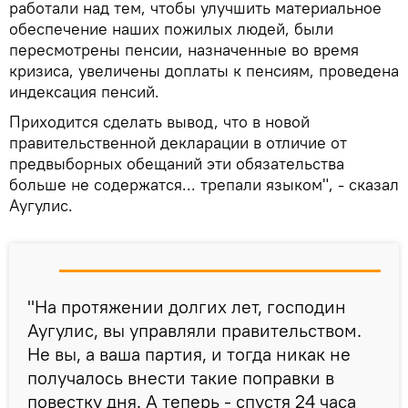
работали над тем, чтобы улучшить материальное
обеспечение наших пожилых людей, были
пересмотрены пенсии, назначенные во время
кризиса, увеличены доплаты к пенсиям, проведена
индексация пенсий.
Приходится сделать вывод, что в новой
правительственной декларации в отличие от
предвыборных обещаний эти обязательства
больше не содержатся... трепали языком", - сказал
Аугулис.
"На протяжении долгих лет, господин
Аугулис, вы управляли правительством.
Не вы, а ваша партия, и тогда никак не
получалось внести такие поправки в
повестку дня. А теперь - спустя 24 часа