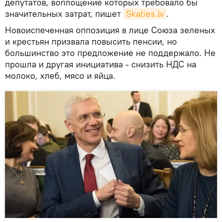
депутатов, воплощение которых требовало бы
значительных затрат, пишет
Skaties.lv
.
Новоиспеченная оппозиция в лице Союза зеленых
и крестьян призвала повысить пенсии, но
большинство это предложение не поддержало. Не
прошла и другая инициатива - снизить НДС на
молоко, хлеб, мясо и яйца.