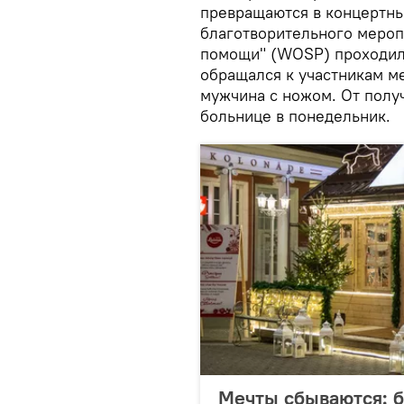
превращаются в концертны
благотворительного мероп
помощи" (WOSP) проходил 
обращался к участникам ме
мужчина с ножом. От полу
больнице в понедельник.
Мечты сбываются: 