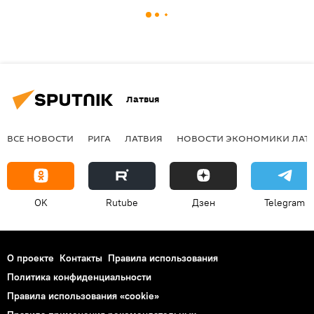
Латвия
ВСЕ НОВОСТИ
РИГА
ЛАТВИЯ
НОВОСТИ ЭКОНОМИКИ ЛАТ
OK
Rutube
Дзен
Telegram
О проекте
Контакты
Правила использования
Политика конфиденциальности
Правила использования «cookie»