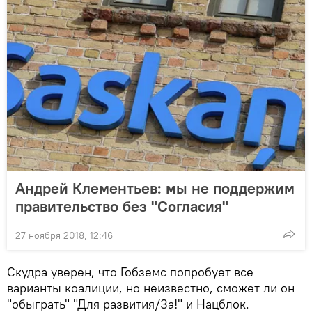
Андрей Клементьев: мы не поддержим
правительство без "Согласия"
27 ноября 2018, 12:46
Скудра уверен, что Гобземс попробует все
варианты коалиции, но неизвестно, сможет ли он
"обыграть" "Для развития/За!" и Нацблок.