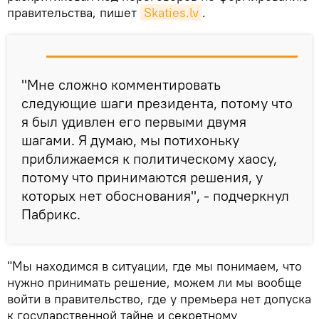
правительства, пишет
Skaties.lv
.
"Мне сложно комментировать
следующие шаги президента, потому что
я был удивлен его первыми двумя
шагами. Я думаю, мы потихоньку
приближаемся к политическому хаосу,
потому что принимаются решения, у
которых нет обоснования", - подчеркнул
Пабрикс.
"Мы находимся в ситуации, где мы понимаем, что
нужно принимать решение, можем ли мы вообще
войти в правительство, где у премьера нет допуска
к государственной тайне и секретному