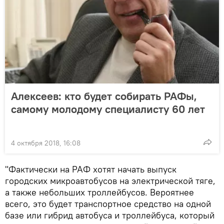
Алексеев: кто будет собирать РАФы,
самому молодому специалисту 60 лет
4 октября 2018, 16:08
"Фактически на РАФ хотят начать выпуск
городских микроавтобусов на электрической тяге,
а также небольших троллейбусов. Вероятнее
всего, это будет транспортное средство на одной
базе или гибрид автобуса и троллейбуса, который