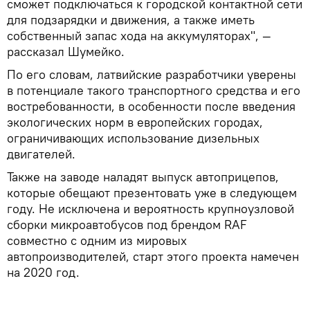
сможет подключаться к городской контактной сети
для подзарядки и движения, а также иметь
собственный запас хода на аккумуляторах", —
рассказал Шумейко.
По его словам, латвийские разработчики уверены
в потенциале такого транспортного средства и его
востребованности, в особенности после введения
экологических норм в европейских городах,
ограничивающих использование дизельных
двигателей.
Также на заводе наладят выпуск автоприцепов,
которые обещают презентовать уже в следующем
году. Не исключена и вероятность крупноузловой
сборки микроавтобусов под брендом RAF
совместно с одним из мировых
автопроизводителей, старт этого проекта намечен
на 2020 год.