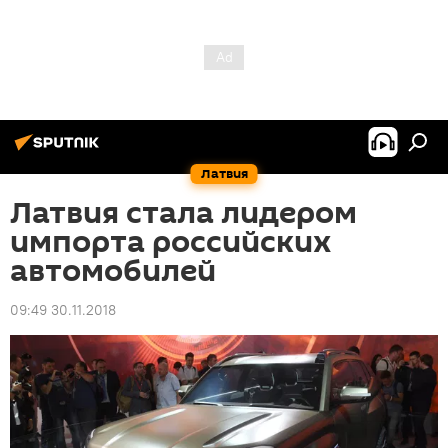
Латвия
Латвия стала лидером
импорта российских
автомобилей
09:49 30.11.2018