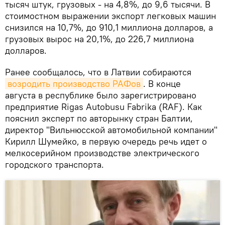
тысяч штук, грузовых - на 4,8%, до 9,6 тысячи. В
стоимостном выражении экспорт легковых машин
снизился на 10,7%, до 910,1 миллиона долларов, а
грузовых вырос на 20,1%, до 226,7 миллиона
долларов.
Ранее сообщалось, что в Латвии собираются
возродить производство РАФов
. В конце
августа в республике было зарегистрировано
предприятие Rigas Autobusu Fabrika (RAF). Как
пояснил эксперт по авторынку стран Балтии,
директор "Вильнюсской автомобильной компании"
Кирилл Шумейко, в первую очередь речь идет о
мелкосерийном производстве электрического
городского транспорта.