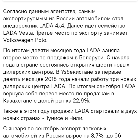
Согласно данным агентства, самым
экспортируемым из России автомобилем стал
внедорожник LADA 4x4. Далее идет семейство
LADA Vesta. Третье место по экспорту занимает
Volkswagen Polo.
По итогам девяти месяцев года LADA заняла
второе место по продажам в Беларуси. С начала
года в стране состоялись открытия шести новых
дилерских центров. В Узбекистане за первые
девять месяцев 2018 года начали работу три новых
дилерских центра LADA. По итогам сентября LADA
вернула себе первое место по продажам в
Казахстане с долей рынка 22,9%.
Также в этом году продажи LADA стартовали в двух
новых странах - Тунисе и Чили.
С января по сентябрь экспорт легковых
автомобилей из России вырос на 3,7%, до 66