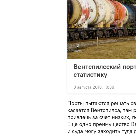
Вентспилсский порт
статистику
3 августа 2018, 19:38
Порты пытаются решать св
касается Вентспилса, там 
привлечь за счет низких, 
Еще одно преимущество В
и суда могу заходить туда