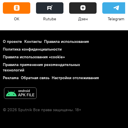
OK
Rutube
Дзен
Telegram
О проекте
Контакты
Правила использования
Политика конфиденциальности
Правила использования «cookie»
Правила применения рекомендательных
технологий
Реклама
Обратная связь
Настройки отслеживания
© 2026 Sputnik Все права защищены. 18+