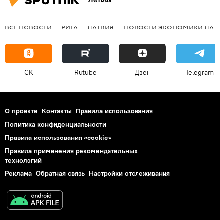
ВСЕ НОВОСТИ
РИГА
ЛАТВИЯ
НОВОСТИ ЭКОНОМИКИ ЛАТ
OK
Rutube
Дзен
Telegram
О проекте
Контакты
Правила использования
Политика конфиденциальности
Правила использования «cookie»
Правила применения рекомендательных
технологий
Реклама
Обратная связь
Настройки отслеживания