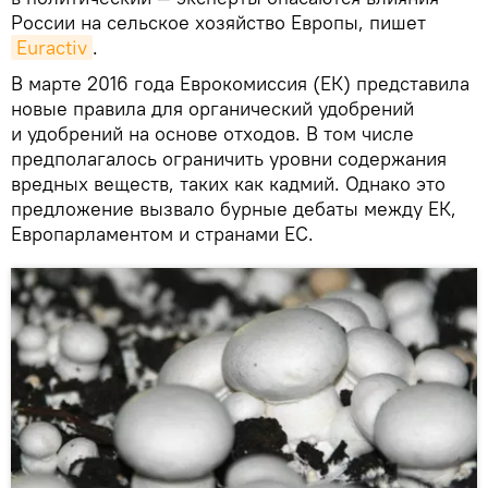
России на сельское хозяйство Европы, пишет
Euractiv
.
В марте 2016 года Еврокомиссия (ЕК) представила
новые правила для органический удобрений
и удобрений на основе отходов. В том числе
предполагалось ограничить уровни содержания
вредных веществ, таких как кадмий. Однако это
предложение вызвало бурные дебаты между ЕК,
Европарламентом и странами ЕС.