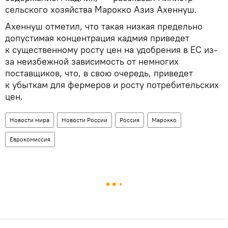
сельского хозяйства Марокко Азиз Ахеннуш.
Ахеннуш отметил, что такая низкая предельно
допустимая концентрация кадмия приведет
к существенному росту цен на удобрения в ЕС из-
за неизбежной зависимость от немногих
поставщиков, что, в свою очередь, приведет
к убыткам для фермеров и росту потребительских
цен.
Новости мира
Новости России
Россия
Марокко
Еврокомиссия