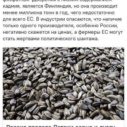
кадмия, является Финляндия, но она производит
менее миллиона тонн в год, чего недостаточно
для всего ЕС. В индустрии опасаются, что наличие
только одного производителя, особенно России,
негативно скажется на ценах, а фермеры ЕС могут
стать жертвами политического шантажа.