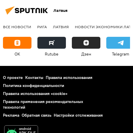
Латвия
ВСЕ НОВОСТИ
РИГА
ЛАТВИЯ
НОВОСТИ ЭКОНОМИКИ ЛАТ
OK
Rutube
Дзен
Telegram
О проекте
Контакты
Правила использования
Политика конфиденциальности
Правила использования «cookie»
Правила применения рекомендательных
технологий
Реклама
Обратная связь
Настройки отслеживания