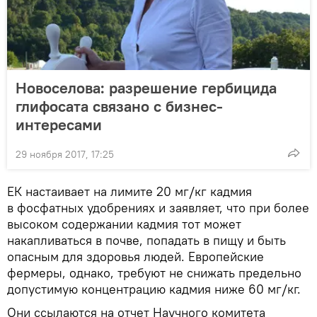
Новоселова: разрешение гербицида
глифосата связано с бизнес-
интересами
29 ноября 2017, 17:25
ЕК настаивает на лимите 20 мг/кг кадмия
в фосфатных удобрениях и заявляет, что при более
высоком содержании кадмия тот может
накапливаться в почве, попадать в пищу и быть
опасным для здоровья людей. Европейские
фермеры, однако, требуют не снижать предельно
допустимую концентрацию кадмия ниже 60 мг/кг.
Они ссылаются на отчет Научного комитета