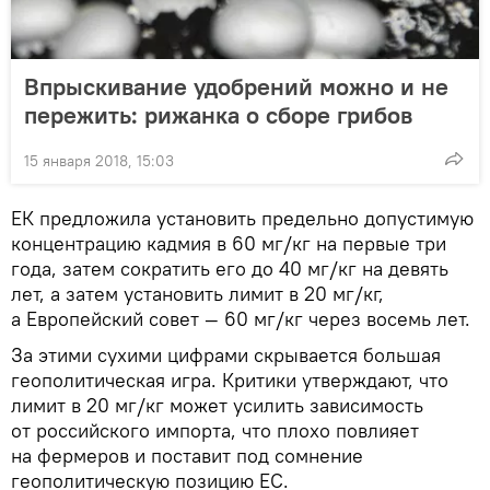
Впрыскивание удобрений можно и не
пережить: рижанка о сборе грибов
15 января 2018, 15:03
ЕК предложила установить предельно допустимую
концентрацию кадмия в 60 мг/кг на первые три
года, затем сократить его до 40 мг/кг на девять
лет, а затем установить лимит в 20 мг/кг,
а Европейский совет — 60 мг/кг через восемь лет.
За этими сухими цифрами скрывается большая
геополитическая игра. Критики утверждают, что
лимит в 20 мг/кг может усилить зависимость
от российского импорта, что плохо повлияет
на фермеров и поставит под сомнение
геополитическую позицию ЕС.