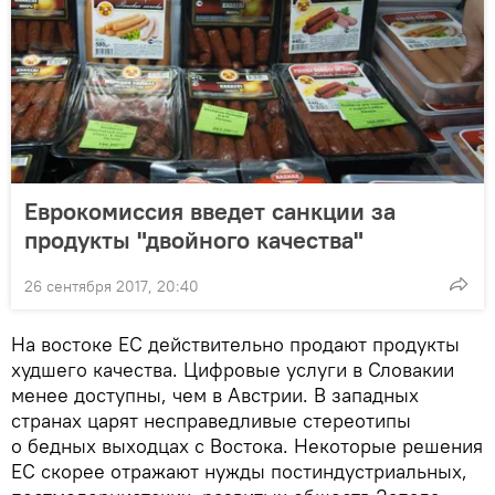
Еврокомиссия введет санкции за
продукты "двойного качества"
26 сентября 2017, 20:40
На востоке ЕС действительно продают продукты
худшего качества. Цифровые услуги в Словакии
менее доступны, чем в Австрии. В западных
странах царят несправедливые стереотипы
о бедных выходцах с Востока. Некоторые решения
ЕС скорее отражают нужды постиндустриальных,