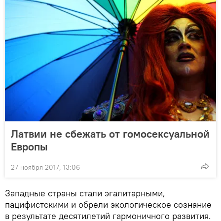
Латвии не сбежать от гомосексуальной
Европы
27 ноября 2017, 13:06
Западные страны стали эгалитарными,
пацифистскими и обрели экологическое сознание
в результате десятилетий гармоничного развития.