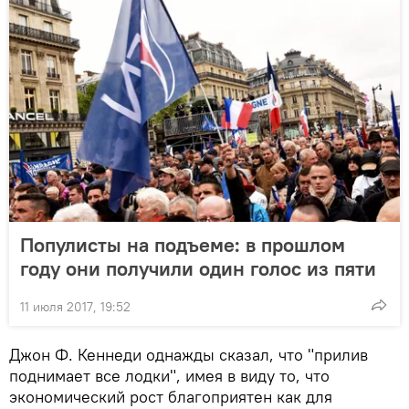
Популисты на подъеме: в прошлом
году они получили один голос из пяти
11 июля 2017, 19:52
Джон Ф. Кеннеди однажды сказал, что "прилив
поднимает все лодки", имея в виду то, что
экономический рост благоприятен как для