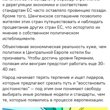
к дерегуляции экономики и соответствию
стандартам ЕС часто оставляло провинцию позади.
Кроме того, Шенгенское соглашение позволило
жителям этих стран путешествовать и наблюдать
процветание других стран ЕС, что испортило их
мнение о собственном политическом
истеблишменте.
Объективная экономическая реальность хуже, чем
политики в Центральной Европе хотели бы
признавать. Чтобы достичь уровня Германии,
полякам или венграм предстоит работать еще 30-
40 лет.
Народ начинает терять терпение и ищет лидеров,
которые предлагают срезать путь и "восстановить
достоинство" — под этим они понимают свободу
выбирать иные ролевые модели и стандарты, чем
те, которые появились в процессе европеизации.