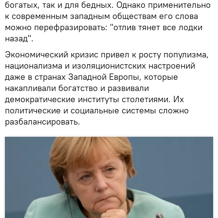
богатых, так и для бедных. Однако применительно
к современным западным обществам его слова
можно перефразировать: "отлив тянет все лодки
назад".
Экономический кризис привел к росту популизма,
национализма и изоляционистских настроений
даже в странах Западной Европы, которые
накапливали богатство и развивали
демократические институты столетиями. Их
политические и социальные системы сложно
разбалансировать.