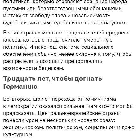
политиков, которые отравляют сознание народа
пустыми или безответственными обещаниями
и атакуют свободу слова и независимость
судебной системы, тут больше шансов на успех.
В этих странах меньше представителей среднего
класса, которые предпочитают умеренную
политику. И наконец, система социального
обеспечения обычно менее склонна к тому, чтобы
распределять доходы и предоставлять
возможности беднякам.
Тридцать лет, чтобы догнать
Германию
Во-вторых, шок от перехода от коммунизма
к демократии оказался сильнее, чем кто-то мог бы
предсказать. Центральноевропейские страны
понесли урон на нескольких уровнях сразу:
экономическом, политическом, социальном и даже
культурном.