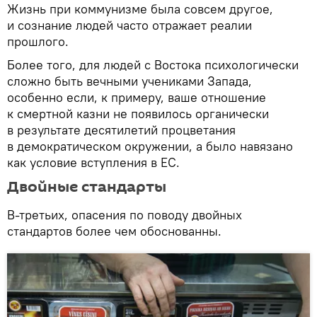
Жизнь при коммунизме была совсем другое,
и сознание людей часто отражает реалии
прошлого.
Более того, для людей с Востока психологически
сложно быть вечными учениками Запада,
особенно если, к примеру, ваше отношение
к смертной казни не появилось органически
в результате десятилетий процветания
в демократическом окружении, а было навязано
как условие вступления в ЕС.
Двойные стандарты
В-третьих, опасения по поводу двойных
стандартов более чем обоснованны.