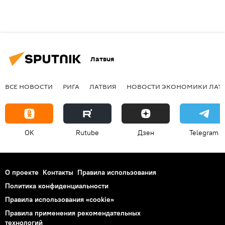
Латвия
ВСЕ НОВОСТИ
РИГА
ЛАТВИЯ
НОВОСТИ ЭКОНОМИКИ ЛАТ
OK
Rutube
Дзен
Telegram
О проекте
Контакты
Правила использования
Политика конфиденциальности
Правила использования «cookie»
Правила применения рекомендательных
технологий