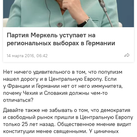
Партия Меркель уступает на
региональных выборах в Германии
14 марта 2016, 06:42
Нет ничего удивительного в том, что популизм
нашел дорогу и в Центральную Европу. Если
у Франции и Германии нет от него иммунитета,
почему Чехия и Словакия должны чем-то
отличаться?
Давайте также не забывать о том, что демократия
и свободный рынок пришли в Центральную Европу
только 25 лет назад. Общественное мнение видит
конституции менее священными. У циничных