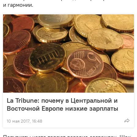
и гармонии.
La Tribune: почему в Центральной и
Восточной Европе низкие зарплаты
10 мая 2017, 16:48