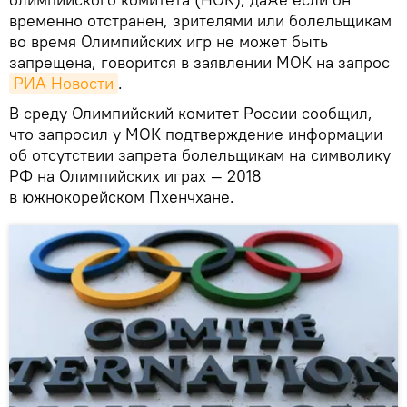
временно отстранен, зрителями или болельщикам
во время Олимпийских игр не может быть
запрещена, говорится в заявлении МОК на запрос
РИА Новости
.
В среду Олимпийский комитет России сообщил,
что запросил у МОК подтверждение информации
об отсутствии запрета болельщикам на символику
РФ на Олимпийских играх — 2018
в южнокорейском Пхенчхане.