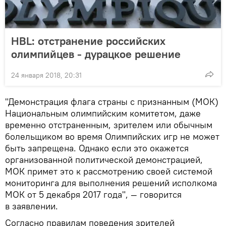
HBL: отстранение российских
олимпийцев - дурацкое решение
24 января 2018, 20:31
"Демонстрация флага страны с признанным (МОК)
Национальным олимпийским комитетом, даже
временно отстраненным, зрителем или обычным
болельщиком во время Олимпийских игр не может
быть запрещена. Однако если это окажется
организованной политической демонстрацией,
МОК примет это к рассмотрению своей системой
мониторинга для выполнения решений исполкома
МОК от 5 декабря 2017 года", — говорится
в заявлении.
Согласно правилам поведения зрителей