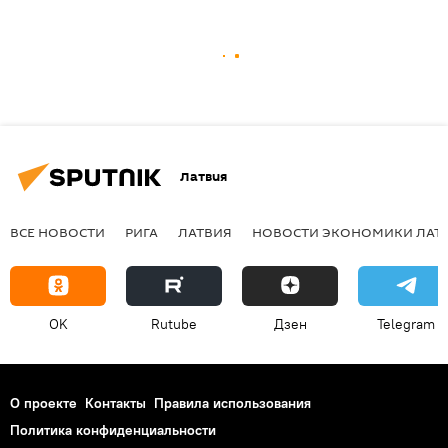
Латвия
ВСЕ НОВОСТИ
РИГА
ЛАТВИЯ
НОВОСТИ ЭКОНОМИКИ ЛАТ
OK
Rutube
Дзен
Telegram
О проекте
Контакты
Правила использования
Политика конфиденциальности