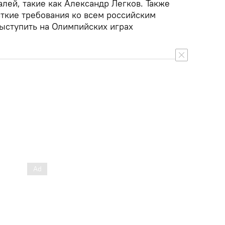
лей, такие как Александр Легков. Также
кие требования ко всем российским
ыступить на Олимпийских играх