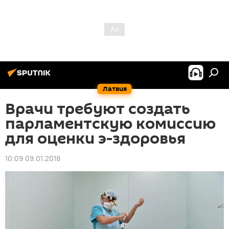
Латвия
Врачи требуют создать
парламентскую комиссию
для оценки э-здоровья
10:09 09.01.2018