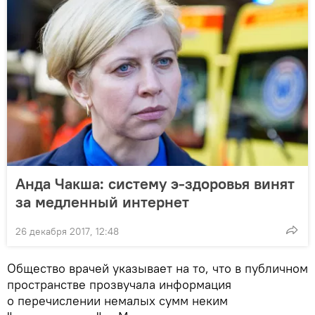
Анда Чакша: систему э-здоровья винят
за медленный интернет
26 декабря 2017, 12:48
Общество врачей указывает на то, что в публичном
пространстве прозвучала информация
о перечислении немалых сумм неким