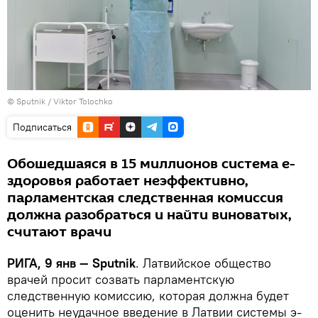
© Sputnik / Viktor Tolochko
Подписаться
Обошедшаяся в 15 миллионов система е-
здоровья работает неэффективно,
парламентская следственная комиссия
должна разобраться и найти виноватых,
считают врачи
РИГА, 9 янв — Sputnik
. Латвийское общество
врачей просит созвать парламентскую
следственную комиссию, которая должна будет
оценить неудачное введение в Латвии системы э-