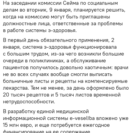
На заседании комиссии Сейма по социальным
делам во вторник, 9 января, планируется решить,
когда на комиссию могут быть приглашены
должностные лица, ответственные за проблемы
в работе системы э-здоровья.
В первый день обязательного применения, 2
января, система э-здоровья функционировала
с большим трудом, из-за чего возникли большие
очереди в поликлиниках, а обслуживание
пациентов получилось довольно хаотичным: врачи
не во всех случаях вообще смогли выписать
больничные листы и рецепты на компенсируемые
лекарства. Тем не менее, за день оформлено было
20 тысяч рецептов и 5 тысяч листов временной
нетрудоспособности.
В разработку единой медицинской
информационной системы e-veselība вложено уже
15 млн евро, и еще потребуется ежегодное
финансирование на ее содержание.