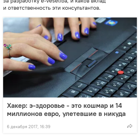
за разработку e-veselība, и каков вклад
и ответственность эти консультантов.
Хакер: э-здоровье - это кошмар и 14
миллионов евро, улетевшие в никуда
6 декабря 2017, 16:39