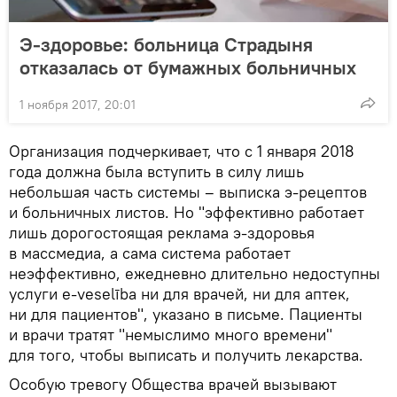
Э-здоровье: больница Страдыня
отказалась от бумажных больничных
1 ноября 2017, 20:01
Организация подчеркивает, что с 1 января 2018
года должна была вступить в силу лишь
небольшая часть системы – выписка э-рецептов
и больничных листов. Но "эффективно работает
лишь дорогостоящая реклама э-здоровья
в массмедиа, а сама система работает
неэффективно, ежедневно длительно недоступны
услуги e-veselība ни для врачей, ни для аптек,
ни для пациентов", указано в письме. Пациенты
и врачи тратят "немыслимо много времени"
для того, чтобы выписать и получить лекарства.
Особую тревогу Общества врачей вызывают