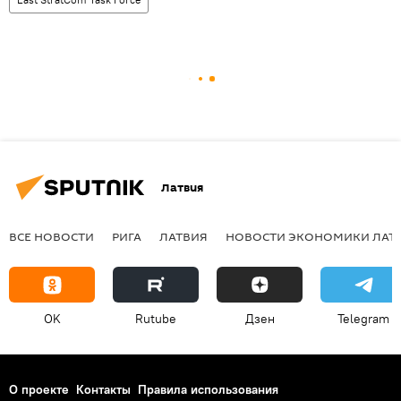
Латвия
ВСЕ НОВОСТИ
РИГА
ЛАТВИЯ
НОВОСТИ ЭКОНОМИКИ ЛАТ
OK
Rutube
Дзен
Telegram
О проекте
Контакты
Правила использования