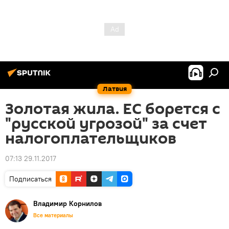
Латвия
Золотая жила. ЕС борется с
"русской угрозой" за счет
налогоплательщиков
07:13 29.11.2017
Подписаться
Владимир Корнилов
Все материалы