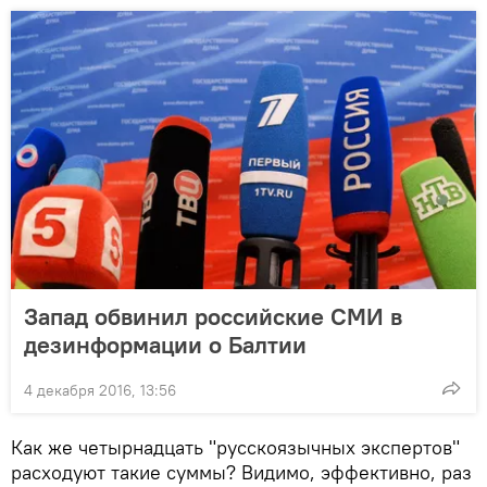
Запад обвинил российские СМИ в
дезинформации о Балтии
4 декабря 2016, 13:56
Как же четырнадцать "русскоязычных экспертов"
расходуют такие суммы? Видимо, эффективно, раз