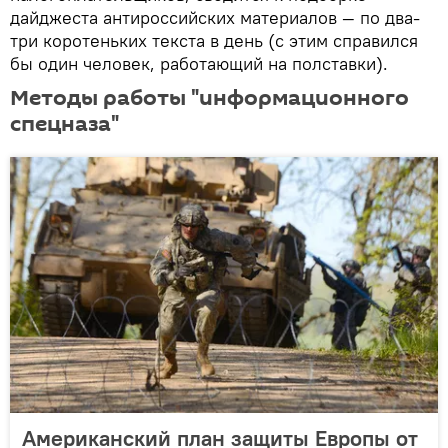
дайджеста антироссийских материалов — по два-
три коротеньких текста в день (с этим справился
бы один человек, работающий на полставки).
Методы работы "информационного
спецназа"
Американский план защиты Европы от