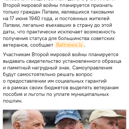
Второй мировой войны планируется признать
только граждан Латвии, являвшихся таковыми
на 17 июня 1940 года, и постоянных жителей
Латвии, легально въехавших в страну до этой
даты, что практически исключает возможность
получения статуса для большинства советских
ветеранов, сообщает
Baltnews.lv
.
Участникам Второй мировой войны планируется
выдавать свидетельство установленного образца
и памятный нагрудный знак. Самоуправления
будут самостоятельно решать вопрос
о предоставлении им социальных гарантий
и в рамках своих бюджетов выделять ветеранам
пособия и льготы по уплате муниципальных
пошлин.