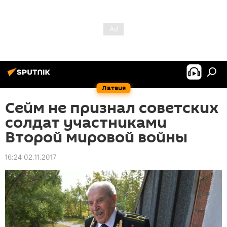
Латвия
Сейм не признал советских
солдат участниками
Второй мировой войны
16:24 02.11.2017