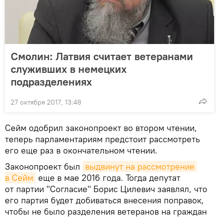
Смолин: Латвия считает ветеранами
служивших в немецких
подразделениях
27 октября 2017, 13:48
Сейм одобрил законопроект во втором чтении,
теперь парламентариям предстоит рассмотреть
его еще раз в окончательном чтении.
Законопроект был
выдвинут на рассмотрение 
в Сейм
еще в мае 2016 года. Тогда депутат
от партии "Согласие" Борис Цилевич заявлял, что
его партия будет добиваться внесения поправок,
чтобы не было разделения ветеранов на граждан