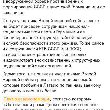
в вооруженной борьбе против военных
формирований СССР, нацистской Германии или ее
союзников.
Статус участника Второй мировой войны также
не будет присвоен сотрудникам национал-
социалистической партии Германии и ее
военизированных структур, тайной полиции
и служб безопасности этого режима. То же самое
и с сотрудниками КГБ СССР или ЛССР,
за исключением работников финансовых
и административно-хозяйственных структурных
подразделений этих организаций.
Кроме того, не признают участниками Второй
мировой войны граждан и членов их семей,
которые прибыли в Латвию по так называемому
договору о военных базах.
Пакт о взаимопомощи
, согласно которому
в Латвии были размещены советские военные