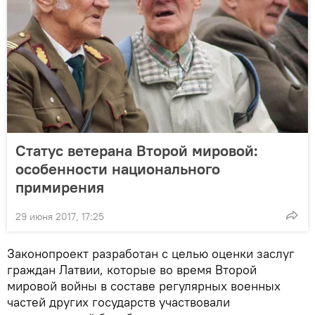
Статус ветерана Второй мировой:
особенности национального
примирения
29 июня 2017, 17:25
Законопроект разработан с целью оценки заслуг
граждан Латвии, которые во время Второй
мировой войны в составе регулярных военных
частей других государств участвовали