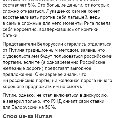
составляет 5%. Это большие деньги, от которых
сложно отказаться. Лукашенко сам не хочет
восстанавливать против себя латышей, ведь
в самые сложные для него моменты Рига повела
себя корректно, воздержавшись от критики
Батьки.
Представители Белоруссии старались отделаться
от Путина традиционным методом, заявив, что
с удовольствием будут пользоваться российскими
портами, если те (а одновременно Российские
железные дороги) представят выгодное
предложение. Они заранее знали, что
ни российские порты, ни железная дорога ничего
хорошего предложить им не смогут.
Путин, однако, не стал включаться в дискуссию,
а заверил только, что РЖД снизят свои ставки
для Белоруссии на 50%.
Спор из-за Китая