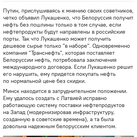
Путин, прислушиваясь к мнению своих советников,
четко объявил Лукашенко, что Белоруссия получит
нефть без пошлины только в том случае, если
нефтепродукты будут направлены в российские
порты. Так что Лукашенко может получить
дешевое сырье только "в наборе". Одновременно
компания "Транснефть", которая поставляет
Белоруссии нефть, потребовала заключения
международного договора. Если Лукашенко решит
его нарушить, ему придется покупать нефть
по нормальной цене без скидки.
Минск находится в затруднительном положении.
Ему удалось создать с Латвией исправно
работающую систему поставки нефтепродуктов
на Запад (модернизировав инфраструктуру,
созданную в советские времена), а та была
довольна надежным белорусским клиентом.