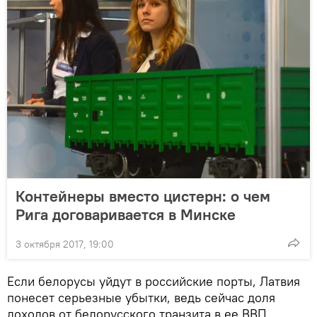
Контейнеры вместо цистерн: о чем
Рига договаривается в Минске
3 октября 2017, 19:00
Если белорусы уйдут в российские порты, Латвия
понесет серьезные убытки, ведь сейчас доля
доходов от белорусского транзита в ее ВВП