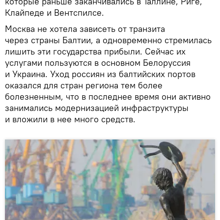
которые раньше заканчивались в Таллине, Риге,
Клайпеде и Вентспилсе.
Москва не хотела зависеть от транзита
через страны Балтии, а одновременно стремилась
лишить эти государства прибыли. Сейчас их
услугами пользуются в основном Белоруссия
и Украина. Уход россиян из балтийских портов
оказался для стран региона тем более
болезненным, что в последнее время они активно
занимались модернизацией инфраструктуры
и вложили в нее много средств.