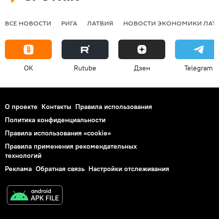
ВСЕ НОВОСТИ
РИГА
ЛАТВИЯ
НОВОСТИ ЭКОНОМИКИ ЛАТ
OK
Rutube
Дзен
Telegram
О проекте
Контакты
Правила использования
Политика конфиденциальности
Правила использования «cookie»
Правила применения рекомендательных
технологий
Реклама
Обратная связь
Настройки отслеживания