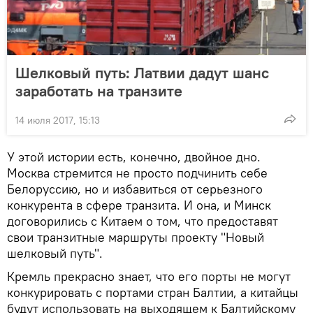
Шелковый путь: Латвии дадут шанс
заработать на транзите
14 июля 2017, 15:13
У этой истории есть, конечно, двойное дно.
Москва стремится не просто подчинить себе
Белоруссию, но и избавиться от серьезного
конкурента в сфере транзита. И она, и Минск
договорились с Китаем о том, что предоставят
свои транзитные маршруты проекту "Новый
шелковый путь".
Кремль прекрасно знает, что его порты не могут
конкурировать с портами стран Балтии, а китайцы
будут использовать на выходящем к Балтийскому