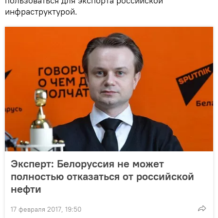
пользоваться для экспорта российской
инфраструктурой.
Эксперт: Белоруссия не может
полностью отказаться от российской
нефти
17 февраля 2017, 19:50