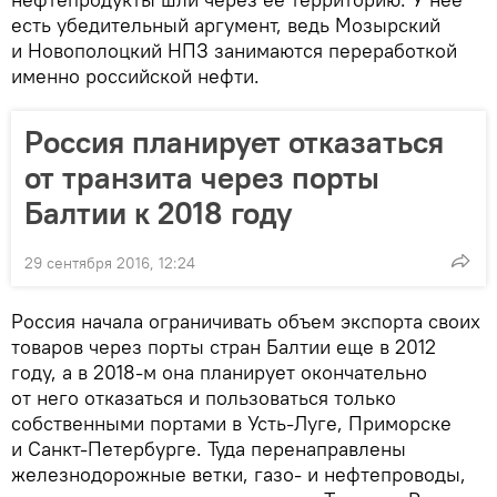
есть убедительный аргумент, ведь Мозырский
и Новополоцкий НПЗ занимаются переработкой
именно российской нефти.
Россия планирует отказаться
от транзита через порты
Балтии к 2018 году
29 сентября 2016, 12:24
Россия начала ограничивать объем экспорта своих
товаров через порты стран Балтии еще в 2012
году, а в 2018-м она планирует окончательно
от него отказаться и пользоваться только
собственными портами в Усть-Луге, Приморске
и Санкт-Петербурге. Туда перенаправлены
железнодорожные ветки, газо- и нефтепроводы,