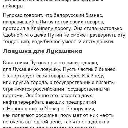
лайнеры.
Пулокас говорит, что белорусский бизнес,
направивший в Литву поток своих товаров,
проторил в Клайпеду дорогу. Она стала настолько
удобной, что даже Путин не сможет развернуть эту
тенденцию, ведь бизнес умеет считать деньги.
Ловушка для Лукашенко
Советники Путина приготовили, однако,
для Лукашенко ловушку. Пусть частный бизнес
экспортирует свои товары через Клайпеду
или другие города, а государственные гиганты
ограничатся российскими государственными
портами. Особенно это касается двух
нефтеперерабатывающих предприятий
в Новополоцке и Мозыре. Белоруссия,
как полагают россияне, получает от них нефть
по очень выгодной цене, так что она должна