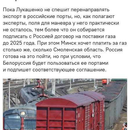
Пока Лукашенко не спешит перенаправлять
экспорт в российские порты, но, как полагают
эксперты, поля для маневра у него практически
не осталось, тем более что он собирается
подписать с Россией договор на поставки газа
до 2025 года. При этом Минск хочет платить за газ
столько же, сколько Смоленская область. Россия
готова на это пойти, но при условии, что
Белоруссия будет пользоваться ее портами
и подпишет соответствующее соглашение.