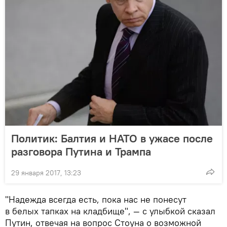
Политик: Балтия и НАТО в ужасе после
разговора Путина и Трампа
29 января 2017, 13:23
"Надежда всегда есть, пока нас не понесут
в белых тапках на кладбище", — с улыбкой сказал
Путин, отвечая на вопрос Стоуна о возможной