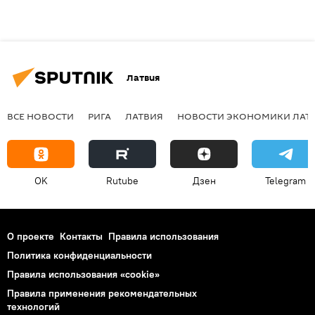
Латвия
ВСЕ НОВОСТИ
РИГА
ЛАТВИЯ
НОВОСТИ ЭКОНОМИКИ ЛАТ
OK
Rutube
Дзен
Telegram
О проекте
Контакты
Правила использования
Политика конфиденциальности
Правила использования «cookie»
Правила применения рекомендательных
технологий