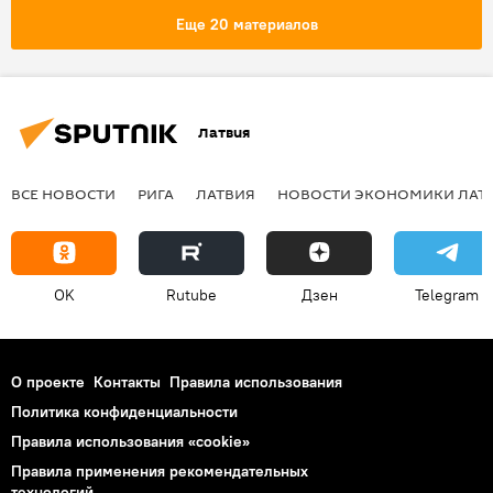
Марианна Щеткина
Еще 20 материалов
Латвия
ВСЕ НОВОСТИ
РИГА
ЛАТВИЯ
НОВОСТИ ЭКОНОМИКИ ЛАТ
OK
Rutube
Дзен
Telegram
О проекте
Контакты
Правила использования
Политика конфиденциальности
Правила использования «cookie»
Правила применения рекомендательных
технологий